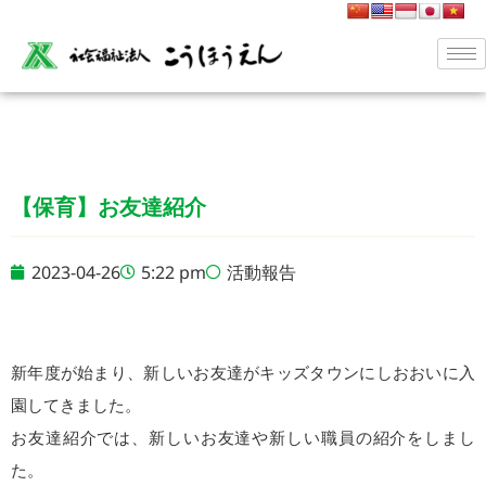
【保育】お友達紹介
2023-04-26
5:22 pm
活動報告
新年度が始まり、新しいお友達がキッズタウンにしおおいに入
園してきました。
お友達紹介では、新しいお友達や新しい職員の紹介をしまし
た。