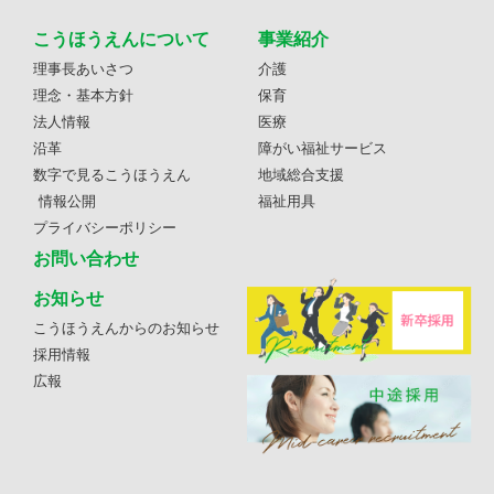
こうほうえんについて
事業紹介
理事長あいさつ
介護
理念・基本方針
保育
法人情報
医療
沿革
障がい福祉サービス
数字で見るこうほうえん
地域総合支援
情報公開
福祉用具
プライバシーポリシー
お問い合わせ
お知らせ
こうほうえんからのお知らせ
採用情報
広報