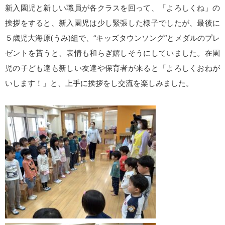
新入園児と新しい職員が各クラスを回って、「よろしくね」の
挨拶をすると、新入園児は少し緊張した様子でしたが、最後に
５歳児大海原(うみ)組で、“キッズタウンソング”とメダルのプレ
ゼントを貰うと、表情も和らぎ嬉しそうにしていました。在園
児の子ども達も新しい友達や保育者が来ると「よろしくおねが
いします！」と、上手に挨拶をし交流を楽しみました。