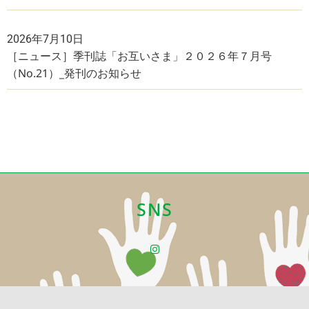
2026年7月10日
［ニュース］季刊誌「お互いさま」２０２６年７月号
（No.21）_発刊のお知らせ
SNS