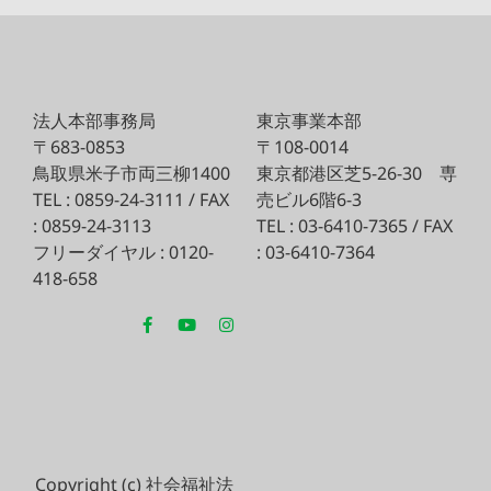
法人本部事務局
東京事業本部
〒683-0853
〒108-0014
鳥取県米子市両三柳1400
東京都港区芝5-26-30
専
TEL : 0859-24-3111 / FAX
売ビル6階6-3
: 0859-24-3113
TEL : 03-6410-7365 / FAX
フリーダイヤル : 0120-
: 03-6410-7364
418-658
Copyright (c) 社会福祉法