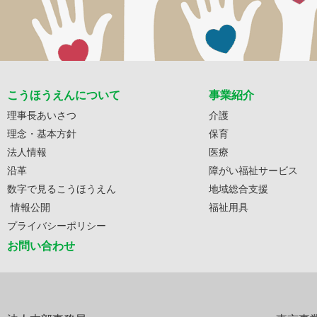
こうほうえんについて
事業紹介
理事長あいさつ
介護
理念・基本方針
保育
法人情報
医療
沿革
障がい福祉サービス
数字で見るこうほうえん
地域総合支援
情報公開
福祉用具
プライバシーポリシー
お問い合わせ