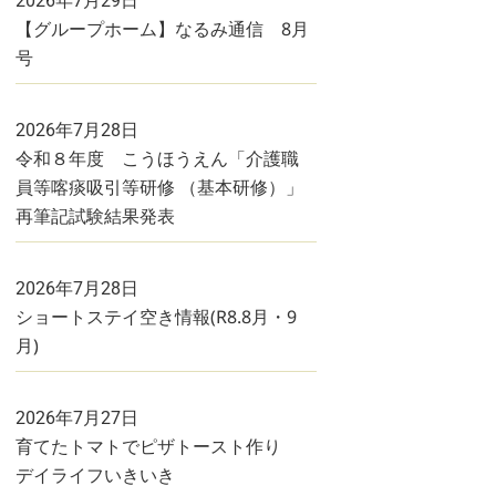
2026年7月29日
【グループホーム】なるみ通信 8月
号
2026年7月28日
令和８年度 こうほうえん「介護職
員等喀痰吸引等研修 （基本研修）」
再筆記試験結果発表
2026年7月28日
ショートステイ空き情報(R8.8月・9
月)
2026年7月27日
育てたトマトでピザトースト作り
デイライフいきいき