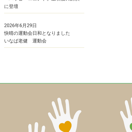
に登壇
2026年6月29日
快晴の運動会日和となりました
いなば老健 運動会