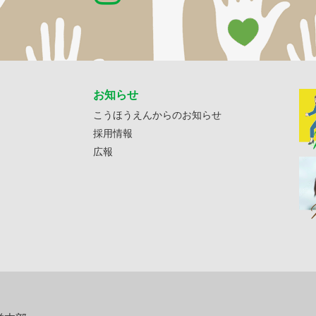
お知らせ
こうほうえんからのお知らせ
採用情報
広報