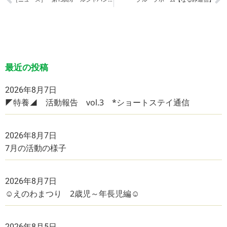
最近の投稿
2026年8月7日
◤特養◢ 活動報告 vol.3 *ショートステイ通信
2026年8月7日
7月の活動の様子
2026年8月7日
☺えのわまつり 2歳児～年長児編☺
2026年8月5日