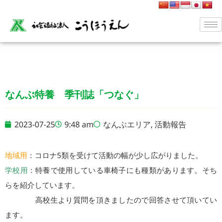
なんぶ特養 季刊誌「つなぐ」
2023-07-25
9:48 am
なんぶエリア
,
活動報告
地域用
：コロナ5類を受けて活動の幅が少し広がりました。
学校用
：特養で使用している車椅子にも種類があります。そち
らを紹介しています。
高校生より質問を頂きましたので回答させて頂いてい
ます。