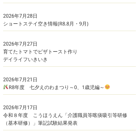
2026年7月28日
ショートステイ空き情報(R8.8月・9月)
2026年7月27日
育てたトマトでピザトースト作り
デイライフいきいき
2026年7月21日
R8年度 七夕えのわまつり～0、1歳児編～
2026年7月17日
令和８年度 こうほうえん「介護職員等喀痰吸引等研修
（基本研修）」筆記試験結果発表