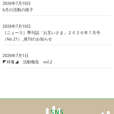
2026年7月10日
6月の活動の様子
2026年7月10日
［ニュース］季刊誌「お互いさま」２０２６年７月号
（No.21）_発刊のお知らせ
2026年7月1日
◤特養◢ 活動報告 vol.2
SNS