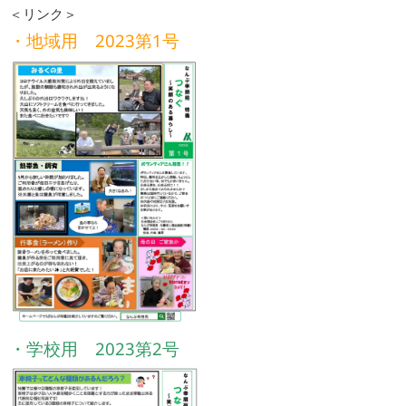
＜リンク＞
・
地域用 2023第1号
・
学校用 2023第2号