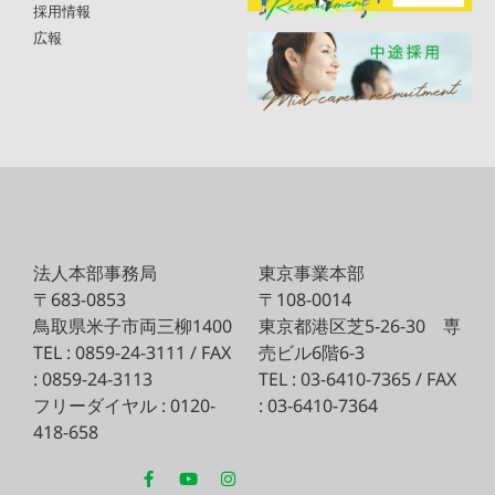
採用情報
広報
法人本部事務局
東京事業本部
〒683-0853
〒108-0014
鳥取県米子市両三柳1400
東京都港区芝5-26-30
専
TEL : 0859-24-3111 / FAX
売ビル6階6-3
: 0859-24-3113
TEL : 03-6410-7365 / FAX
フリーダイヤル : 0120-
: 03-6410-7364
418-658