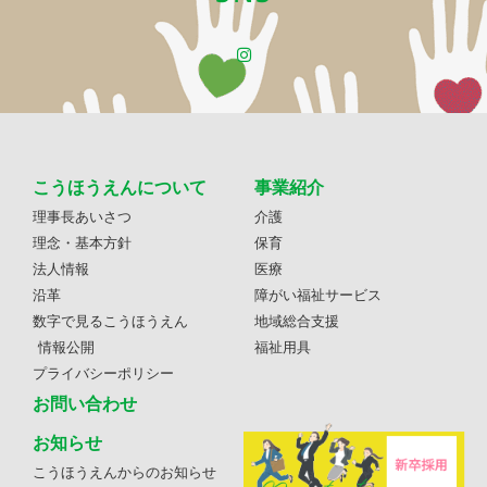
こうほうえんについて
事業紹介
理事長あいさつ
介護
理念・基本方針
保育
法人情報
医療
沿革
障がい福祉サービス
数字で見るこうほうえん
地域総合支援
情報公開
福祉用具
プライバシーポリシー
お問い合わせ
お知らせ
こうほうえんからのお知らせ