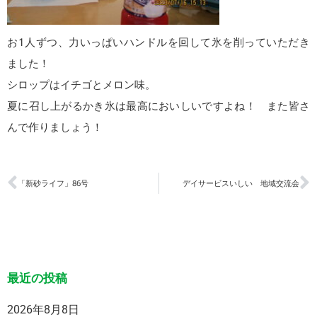
お1人ずつ、力いっぱいハンドルを回して氷を削っていただき
ました！
シロップはイチゴとメロン味。
夏に召し上がるかき氷は最高においしいですよね！ また皆さ
んで作りましょう！
「新砂ライフ」86号
デイサービスいしい 地域交流会
最近の投稿
2026年8月8日