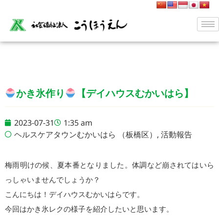
かき氷作り
【デイハウスむかいはら】
2023-07-31
1:35 am
ヘルスケアタウンむかいはら （板橋区）
,
活動報告
梅雨明けの候、夏本番となりました。体調など崩されてはいら
っしゃいませんでしょうか？
こんにちは！デイハウスむかいはらです。
今回はかき氷レクの様子を紹介したいと思います。