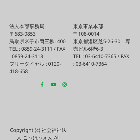
法人本部事務局
東京事業本部
〒683-0853
〒108-0014
鳥取県米子市両三柳1400
東京都港区芝5-26-30
専
TEL : 0859-24-3111 / FAX
売ビル6階6-3
: 0859-24-3113
TEL : 03-6410-7365 / FAX
フリーダイヤル : 0120-
: 03-6410-7364
418-658
Copyright (c) 社会福祉法
人 こうほうえん.All