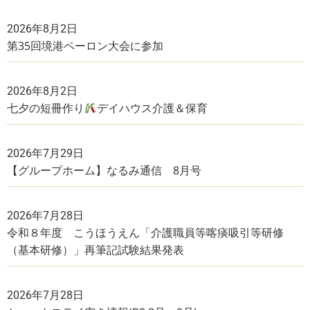
2026年8月2日
第35回境港ペーロン大会に参加
2026年8月2日
七夕の短冊作り
デイハウス介護＆保育
2026年7月29日
【グループホーム】なるみ通信 8月号
2026年7月28日
令和８年度 こうほうえん「介護職員等喀痰吸引等研修
（基本研修）」再筆記試験結果発表
2026年7月28日