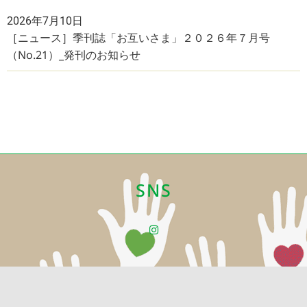
2026年7月10日
［ニュース］季刊誌「お互いさま」２０２６年７月号
（No.21）_発刊のお知らせ
SNS