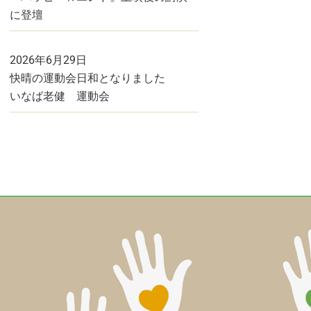
に登壇
2026年6月29日
快晴の運動会日和となりました
いなば老健 運動会