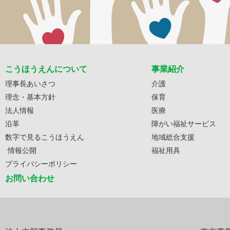
こうほうえんについて
事業紹介
理事長あいさつ
介護
理念・基本方針
保育
法人情報
医療
沿革
障がい福祉サービス
数字で見るこうほうえん
地域総合支援
情報公開
福祉用具
プライバシーポリシー
お問い合わせ