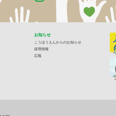
お知らせ
こうほうえんからのお知らせ
採用情報
広報