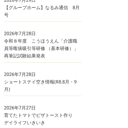
2026年7月29日
【グループホーム】なるみ通信 8月
号
2026年7月28日
令和８年度 こうほうえん「介護職
員等喀痰吸引等研修 （基本研修）」
再筆記試験結果発表
2026年7月28日
ショートステイ空き情報(R8.8月・9
月)
2026年7月27日
育てたトマトでピザトースト作り
デイライフいきいき