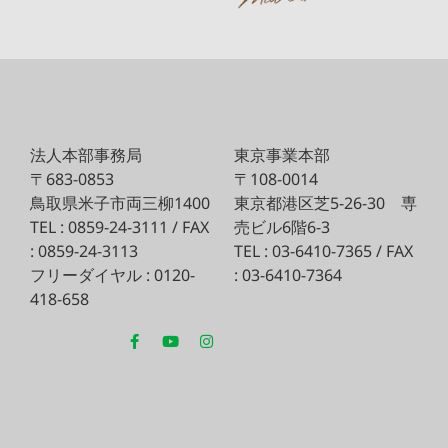
法人本部事務局
東京事業本部
〒683-0853
〒108-0014
鳥取県米子市両三柳1400
東京都港区芝5-26-30
専
TEL : 0859-24-3111 / FAX
売ビル6階6-3
: 0859-24-3113
TEL : 03-6410-7365 / FAX
フリーダイヤル : 0120-
: 03-6410-7364
418-658