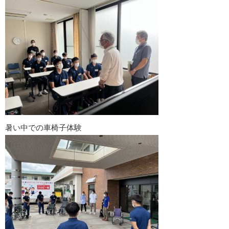
暑い中での車椅子体験