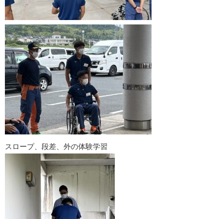
スロープ、段差、外の体験学習