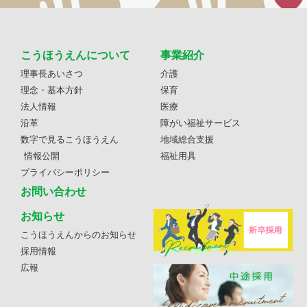
こうほうえんについて
事業紹介
理事長あいさつ
介護
理念・基本方針
保育
法人情報
医療
沿革
障がい福祉サービス
数字で見るこうほうえん
地域総合支援
情報公開
福祉用具
プライバシーポリシー
お問い合わせ
お知らせ
こうほうえんからのお知らせ
採用情報
広報