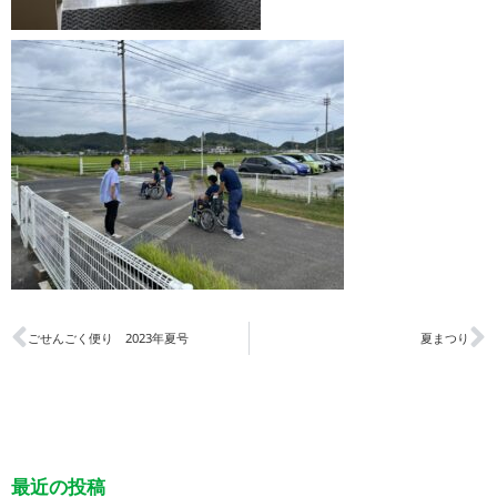
ごせんごく便り 2023年夏号
夏まつり
最近の投稿