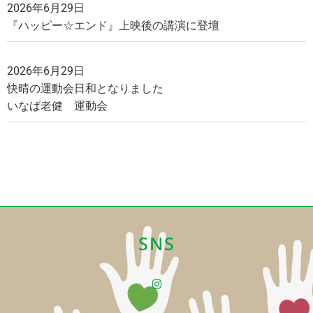
2026年6月29日
『ハッピー☆エンド』上映後の講演に登壇
2026年6月29日
快晴の運動会日和となりました
いなば老健 運動会
SNS