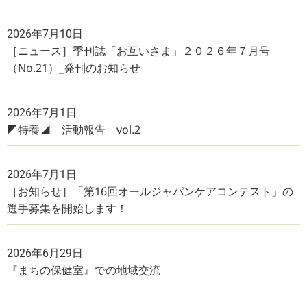
2026年7月10日
［ニュース］季刊誌「お互いさま」２０２６年７月号
（No.21）_発刊のお知らせ
2026年7月1日
◤特養◢ 活動報告 vol.2
2026年7月1日
［お知らせ］「第16回オールジャパンケアコンテスト」の
選手募集を開始します！
2026年6月29日
『まちの保健室』での地域交流