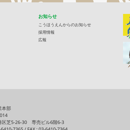
お知らせ
こうほうえんからのお知らせ
採用情報
広報
業本部
0014
区芝5-26-30
専売ビル6階6-3
3-6410-7365 / FAX : 03-6410-7364