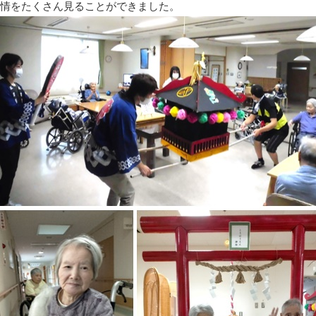
情をたくさん見ることができました。