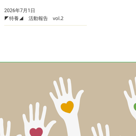
2026年7月1日
◤特養◢ 活動報告 vol.2