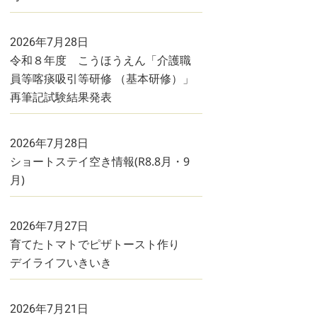
2026年7月28日
令和８年度 こうほうえん「介護職
員等喀痰吸引等研修 （基本研修）」
再筆記試験結果発表
2026年7月28日
ショートステイ空き情報(R8.8月・9
月)
2026年7月27日
育てたトマトでピザトースト作り
デイライフいきいき
2026年7月21日