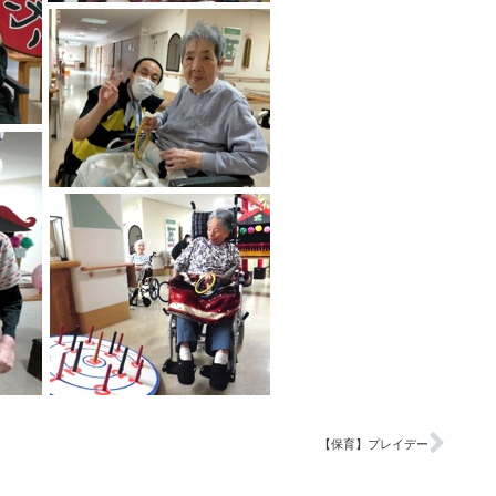
【保育】プレイデー