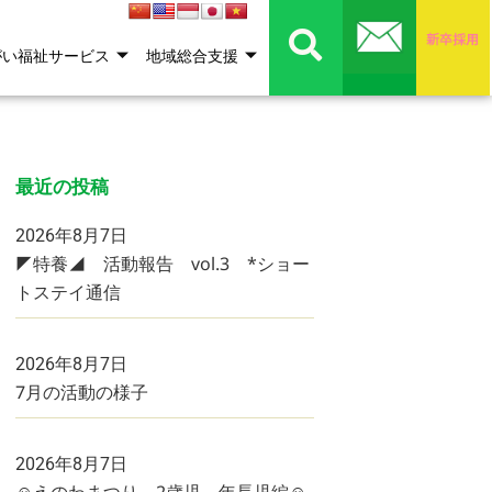
がい福祉サービス
地域総合支援
最近の投稿
2026年8月7日
◤特養◢ 活動報告 vol.3 *ショー
トステイ通信
2026年8月7日
7月の活動の様子
2026年8月7日