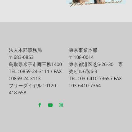
法人本部事務局
東京事業本部
〒683-0853
〒108-0014
鳥取県米子市両三柳1400
東京都港区芝5-26-30
専
TEL : 0859-24-3111 / FAX
売ビル6階6-3
: 0859-24-3113
TEL : 03-6410-7365 / FAX
フリーダイヤル : 0120-
: 03-6410-7364
418-658