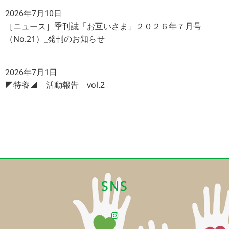
2026年7月10日
［ニュース］季刊誌「お互いさま」２０２６年７月号
（No.21）_発刊のお知らせ
2026年7月1日
◤特養◢ 活動報告 vol.2
SNS