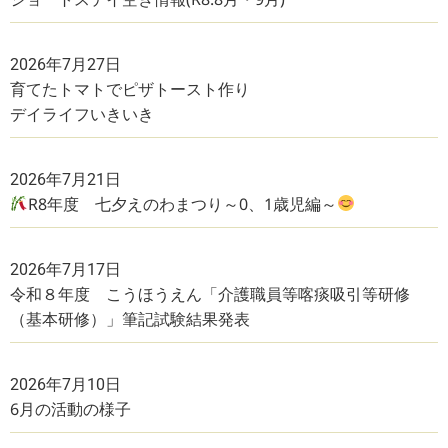
2026年7月27日
育てたトマトでピザトースト作り
デイライフいきいき
2026年7月21日
R8年度 七夕えのわまつり～0、1歳児編～
2026年7月17日
令和８年度 こうほうえん「介護職員等喀痰吸引等研修
（基本研修）」筆記試験結果発表
2026年7月10日
6月の活動の様子