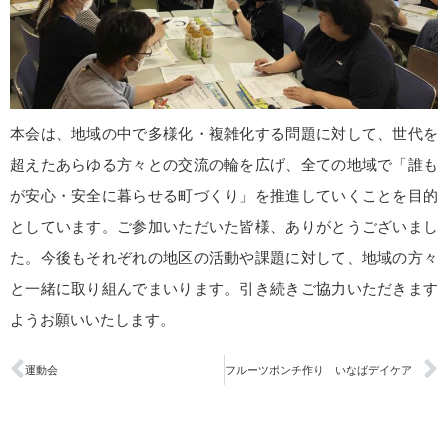
本会は、地域の中で多様化・複雑化する問題に対して、世代を
超えたあらゆる方々との交流の輪を広げ、全ての地域で「誰も
が安心・安全に暮らせる町づくり」を推進していくことを目的
としています。ご参加いただいた皆様、ありがとうございまし
た。今後もそれぞれの地区の活動や課題に対して、地域の方々
と一緒に取り組んでまいります。引き続きご協力いただきます
ようお願いいたします。
運動会
フルーツポンチ作り いなばデイケア