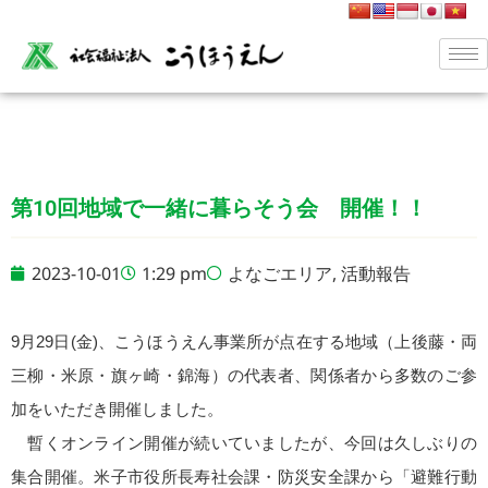
第10回地域で一緒に暮らそう会 開催！！
2023-10-01
1:29 pm
よなごエリア
,
活動報告
9月29日(金)、こうほうえん事業所が点在する地域（上後藤・両
三柳・米原・旗ヶ崎・錦海）の代表者、関係者から多数のご参
加をいただき開催しました。
暫くオンライン開催が続いていましたが、今回は久しぶりの
集合開催。米子市役所長寿社会課・防災安全課から「避難行動