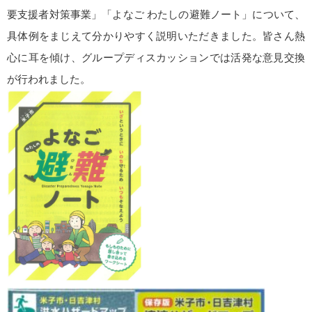
要支援者対策事業」「よなご わたしの避難ノート」について、
具体例をまじえて分かりやすく説明いただきました。皆さん熱
心に耳を傾け、グループディスカッションでは活発な意見交換
が行われました。