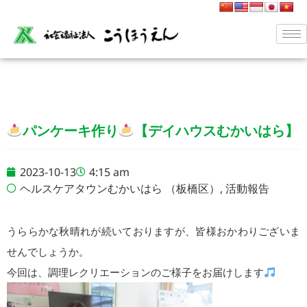
パンケーキ作り
【デイハウスむかいはら】
2023-10-13
4:15 am
ヘルスケアタウンむかいはら （板橋区）
,
活動報告
うららかな秋晴れが続いておりますが、皆様おかわりございま
せんでしょうか。
今回は、調理レクリエーションのご様子をお届けします