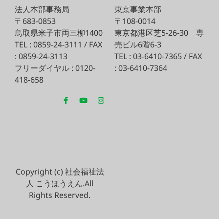
法人本部事務局
東京事業本部
〒683-0853
〒108-0014
鳥取県米子市両三柳1400
東京都港区芝5-26-30
専
TEL : 0859-24-3111 / FAX
売ビル6階6-3
: 0859-24-3113
TEL : 03-6410-7365 / FAX
フリーダイヤル : 0120-
: 03-6410-7364
418-658
Copyright (c) 社会福祉法
人 こうほうえん.All
Rights Reserved.