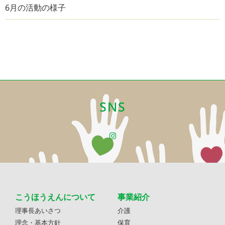
6月の活動の様子
SNS
こうほうえんについて
事業紹介
理事長あいさつ
介護
理念・基本方針
保育