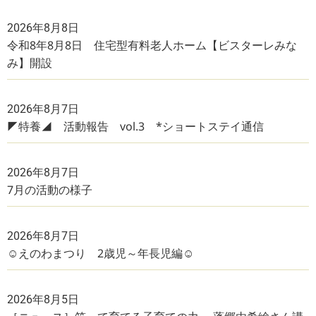
2026年8月8日
令和8年8月8日 住宅型有料老人ホーム【ビスターレみな
み】開設
2026年8月7日
◤特養◢ 活動報告 vol.3 *ショートステイ通信
2026年8月7日
7月の活動の様子
2026年8月7日
☺えのわまつり 2歳児～年長児編☺
2026年8月5日