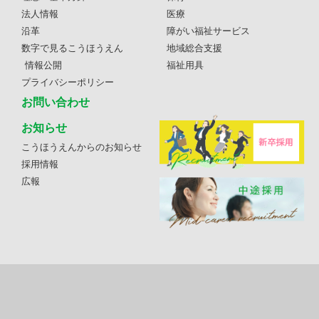
法人情報
医療
沿革
障がい福祉サービス
数字で見るこうほうえん
地域総合支援
情報公開
福祉用具
プライバシーポリシー
お問い合わせ
お知らせ
こうほうえんからのお知らせ
採用情報
広報