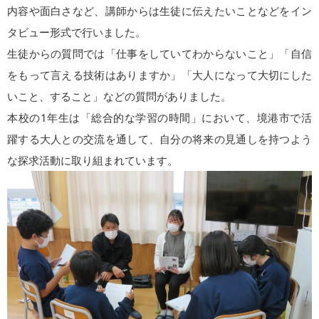
内容や面白さなど、講師からは生徒に伝えたいことなどをイン
タビュー形式で行いました。
生徒からの質問では「仕事をしていてわからないこと」「自信
をもって言える技術はありますか」「大人になって大切にした
いこと、すること」などの質問がありました。
本校の1年生は「総合的な学習の時間」において、境港市で活
躍する大人との交流を通して、自分の将来の見通しを持つよう
な探求活動に取り組まれています。