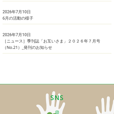
2026年7月10日
6月の活動の様子
2026年7月10日
［ニュース］季刊誌「お互いさま」２０２６年７月号
（No.21）_発刊のお知らせ
SNS