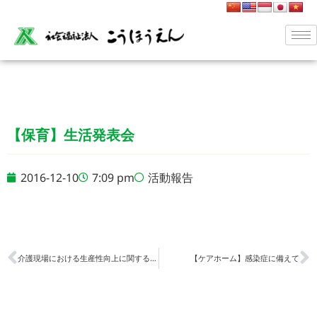
【保育】生活発表会
2016-12-10
7:09 pm
活動報告
介護現場における生産性向上に関するプロジェクトをスタート
【ケアホーム】感染症に備えて