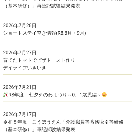
（基本研修）」再筆記試験結果発表
2026年7月28日
ショートステイ空き情報(R8.8月・9月)
2026年7月27日
育てたトマトでピザトースト作り
デイライフいきいき
2026年7月21日
R8年度 七夕えのわまつり～0、1歳児編～
2026年7月17日
令和８年度 こうほうえん「介護職員等喀痰吸引等研修
（基本研修）」筆記試験結果発表