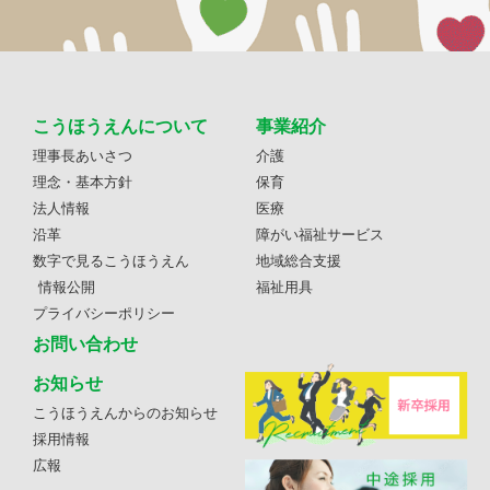
こうほうえんについて
事業紹介
理事長あいさつ
介護
理念・基本方針
保育
法人情報
医療
沿革
障がい福祉サービス
数字で見るこうほうえん
地域総合支援
情報公開
福祉用具
プライバシーポリシー
お問い合わせ
お知らせ
こうほうえんからのお知らせ
採用情報
広報