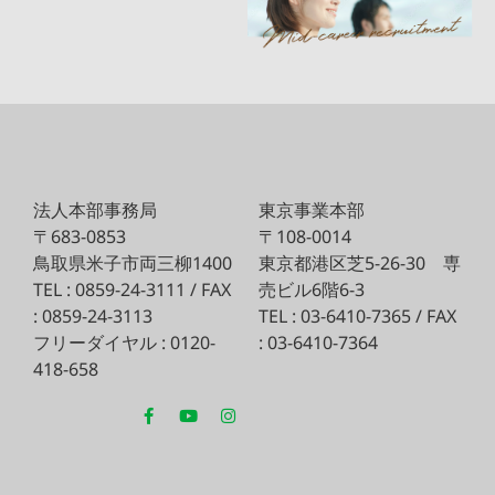
法人本部事務局
東京事業本部
〒683-0853
〒108-0014
鳥取県米子市両三柳1400
東京都港区芝5-26-30
専
TEL : 0859-24-3111 / FAX
売ビル6階6-3
: 0859-24-3113
TEL : 03-6410-7365 / FAX
フリーダイヤル : 0120-
: 03-6410-7364
418-658