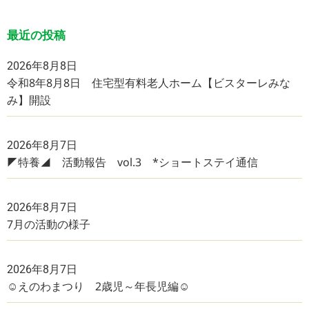
最近の投稿
2026年8月8日
令和8年8月8日 住宅型有料老人ホーム【ビスターレみな
み】開設
2026年8月7日
◤特養◢ 活動報告 vol.3 *ショートステイ通信
2026年8月7日
7月の活動の様子
2026年8月7日
☺えのわまつり 2歳児～年長児編☺