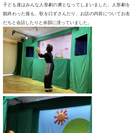
子ども達はみんな人形劇の虜となってしまいました。人形劇を
観終わった後も、歌を口ずさんだり、お話の内容についてお友
だちと会話したりと余韻に浸っていました。