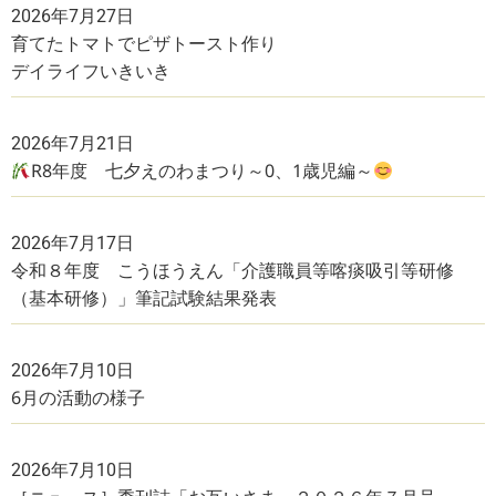
2026年7月27日
育てたトマトでピザトースト作り
デイライフいきいき
2026年7月21日
R8年度 七夕えのわまつり～0、1歳児編～
2026年7月17日
令和８年度 こうほうえん「介護職員等喀痰吸引等研修
（基本研修）」筆記試験結果発表
2026年7月10日
6月の活動の様子
2026年7月10日