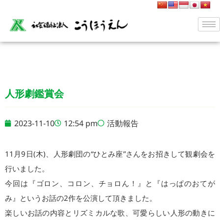
人形劇鑑賞会
2023-11-10
12:54 pm
活動報告
11月9日(木)、人形劇団の“ひとみ座”さんをお招きして観劇会を
行いました。
今回は『ゴロン、コロン、チョロん！』と『はっぱのおてが
み』というお話の2作を公演して頂きました。
楽しいお話の内容とリズミカルな歌、可愛らしい人形の動きに