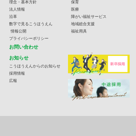
理念・基本方針
保育
法人情報
医療
沿革
障がい福祉サービス
数字で見るこうほうえん
地域総合支援
情報公開
福祉用具
プライバシーポリシー
お問い合わせ
お知らせ
こうほうえんからのお知らせ
採用情報
広報