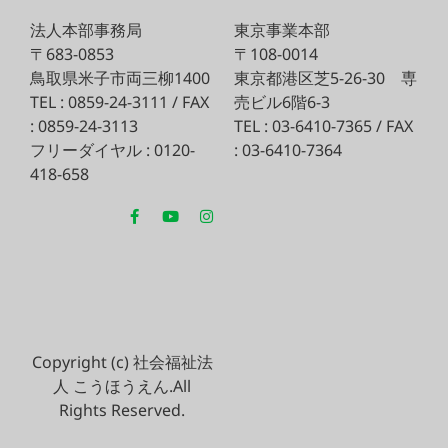
法人本部事務局
東京事業本部
〒683-0853
〒108-0014
鳥取県米子市両三柳1400
東京都港区芝5-26-30
専
TEL : 0859-24-3111 / FAX
売ビル6階6-3
: 0859-24-3113
TEL : 03-6410-7365 / FAX
フリーダイヤル : 0120-
: 03-6410-7364
418-658
Copyright (c) 社会福祉法
人 こうほうえん.All
Rights Reserved.