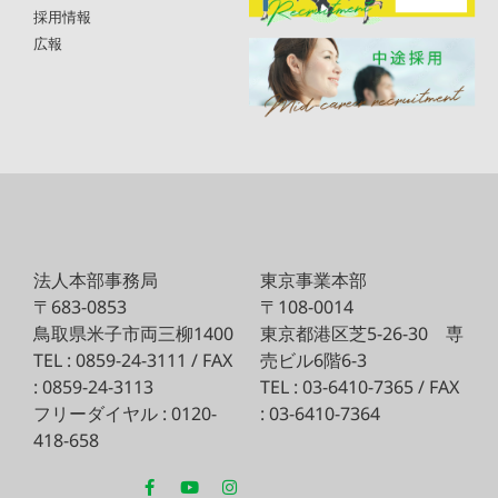
採用情報
広報
法人本部事務局
東京事業本部
〒683-0853
〒108-0014
鳥取県米子市両三柳1400
東京都港区芝5-26-30
専
TEL : 0859-24-3111 / FAX
売ビル6階6-3
: 0859-24-3113
TEL : 03-6410-7365 / FAX
フリーダイヤル : 0120-
: 03-6410-7364
418-658