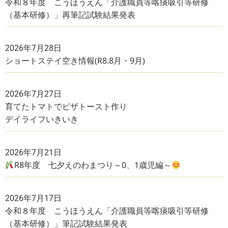
令和８年度 こうほうえん「介護職員等喀痰吸引等研修
（基本研修）」再筆記試験結果発表
2026年7月28日
ショートステイ空き情報(R8.8月・9月)
2026年7月27日
育てたトマトでピザトースト作り
デイライフいきいき
2026年7月21日
R8年度 七夕えのわまつり～0、1歳児編～
2026年7月17日
令和８年度 こうほうえん「介護職員等喀痰吸引等研修
（基本研修）」筆記試験結果発表