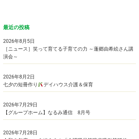
最近の投稿
2026年8月5日
［ニュース］笑って育てる子育ての力 ～蓬郷由希絵さん講
演会～
2026年8月2日
七夕の短冊作り
デイハウス介護＆保育
2026年7月29日
【グループホーム】なるみ通信 8月号
2026年7月28日