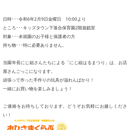
日時･･･令和6年2月9日金曜日 10:00より
ところ･･･キッズタウン下落合保育園2階遊戯室
対象･･･未就園のお子様と保護者の方
持ち物･･･特に必要ありません。
当園年長にじ組さんたちによる「にじ組はるまつり」は、お店
屋さんごっこになります。
頑張って作った手作りの玩具が溢れんばかり！
一緒にお買い物を楽しみましょう！
ご連絡をお待ちしております。どうぞお気軽にお越しくださ
い！