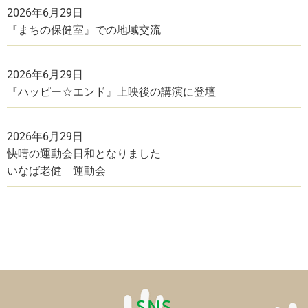
2026年6月29日
『まちの保健室』での地域交流
2026年6月29日
『ハッピー☆エンド』上映後の講演に登壇
2026年6月29日
快晴の運動会日和となりました
いなば老健 運動会
SNS