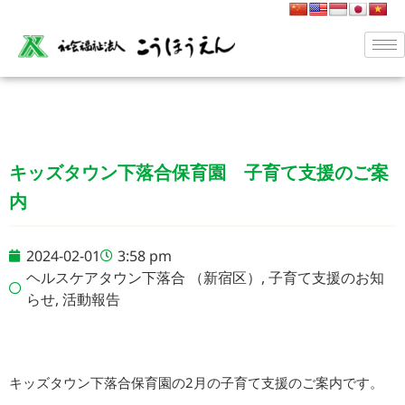
キッズタウン下落合保育園 子育て支援のご案
内
2024-02-01
3:58 pm
ヘルスケアタウン下落合 （新宿区）
,
子育て支援のお知
らせ
,
活動報告
キッズタウン下落合保育園の2月の子育て支援のご案内です。