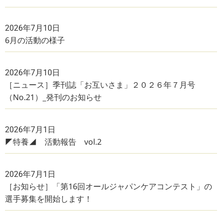
2026年7月10日
6月の活動の様子
2026年7月10日
［ニュース］季刊誌「お互いさま」２０２６年７月号
（No.21）_発刊のお知らせ
2026年7月1日
◤特養◢ 活動報告 vol.2
2026年7月1日
［お知らせ］「第16回オールジャパンケアコンテスト」の
選手募集を開始します！