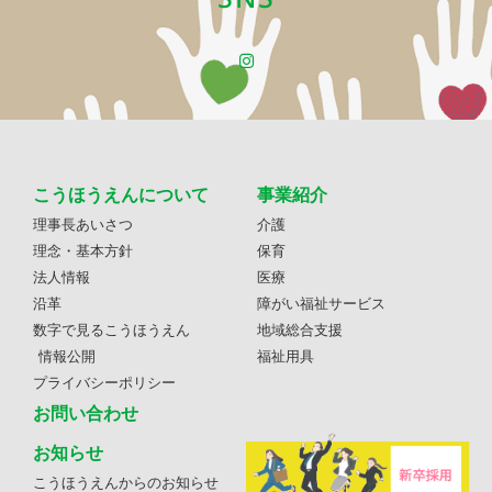
こうほうえんについて
事業紹介
理事長あいさつ
介護
理念・基本方針
保育
法人情報
医療
沿革
障がい福祉サービス
数字で見るこうほうえん
地域総合支援
情報公開
福祉用具
プライバシーポリシー
お問い合わせ
お知らせ
こうほうえんからのお知らせ