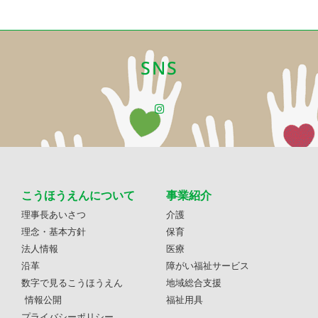
SNS
こうほうえんについて
事業紹介
理事長あいさつ
介護
理念・基本方針
保育
法人情報
医療
沿革
障がい福祉サービス
数字で見るこうほうえん
地域総合支援
情報公開
福祉用具
プライバシーポリシー