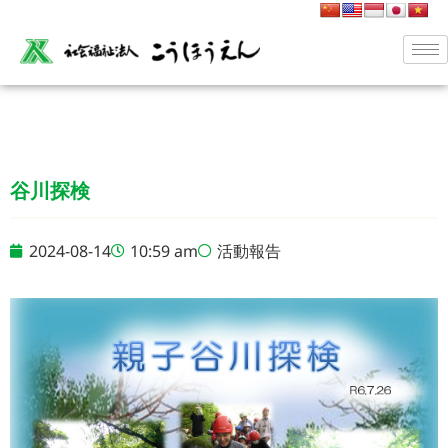
谷川探検
2024-08-14
10:59 am
活動報告