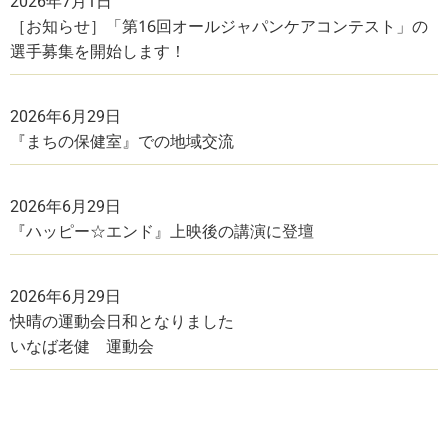
2026年7月1日
［お知らせ］「第16回オールジャパンケアコンテスト」の
選手募集を開始します！
2026年6月29日
『まちの保健室』での地域交流
2026年6月29日
『ハッピー☆エンド』上映後の講演に登壇
2026年6月29日
快晴の運動会日和となりました
いなば老健 運動会