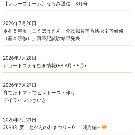
【グループホーム】なるみ通信 8月号
2026年7月28日
令和８年度 こうほうえん「介護職員等喀痰吸引等研修
（基本研修）」再筆記試験結果発表
2026年7月28日
ショートステイ空き情報(R8.8月・9月)
2026年7月27日
育てたトマトでピザトースト作り
デイライフいきいき
2026年7月21日
R8年度 七夕えのわまつり～0、1歳児編～