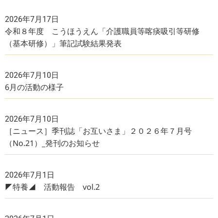
2026年7月17日
令和８年度 こうほうえん「介護職員等喀痰吸引等研修
（基本研修）」筆記試験結果発表
2026年7月10日
6月の活動の様子
2026年7月10日
［ニュース］季刊誌「お互いさま」２０２６年７月号
（No.21）_発刊のお知らせ
2026年7月1日
◤特養◢ 活動報告 vol.2