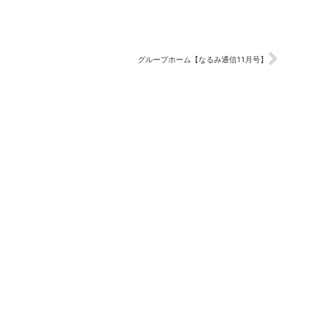
グループホーム【なるみ通信11月号】