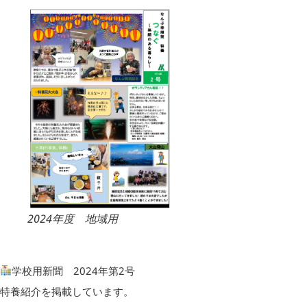
2024年度 地域用
学校用新聞 2024年第2号
特養紹介を掲載しています。