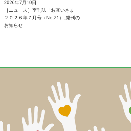
2026年7月10日
［ニュース］季刊誌「お互いさま」
２０２６年７月号（No.21）_発刊の
お知らせ