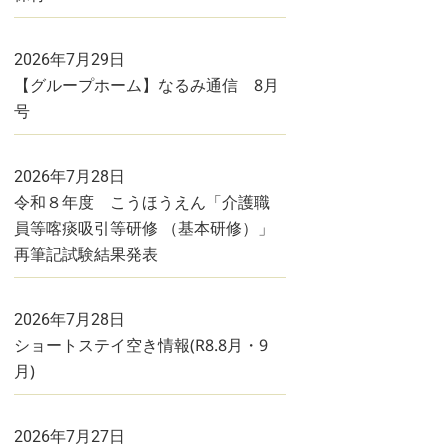
2026年7月29日
【グループホーム】なるみ通信 8月
号
2026年7月28日
令和８年度 こうほうえん「介護職
員等喀痰吸引等研修 （基本研修）」
再筆記試験結果発表
2026年7月28日
ショートステイ空き情報(R8.8月・9
月)
2026年7月27日