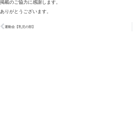
掲載のご協力に感謝します。
ありがとうございます。
運動会【乳児の部】