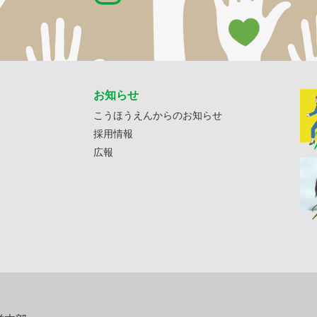
お知らせ
こうほうえんからのお知らせ
採用情報
広報