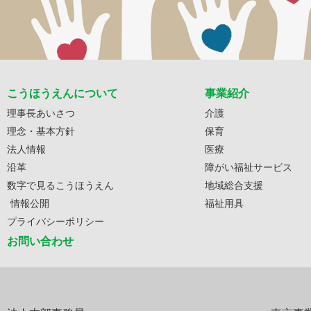
こうほうえんについて
事業紹介
理事長あいさつ
介護
理念・基本方針
保育
法人情報
医療
沿革
障がい福祉サービス
数字で見るこうほうえん
地域総合支援
情報公開
福祉用具
プライバシーポリシー
お問い合わせ