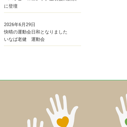
に登壇
2026年6月29日
快晴の運動会日和となりました
いなば老健 運動会