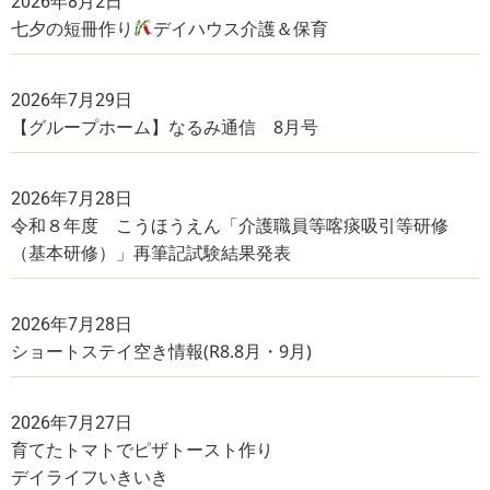
2026年8月2日
七夕の短冊作り
デイハウス介護＆保育
2026年7月29日
【グループホーム】なるみ通信 8月号
2026年7月28日
令和８年度 こうほうえん「介護職員等喀痰吸引等研修
（基本研修）」再筆記試験結果発表
2026年7月28日
ショートステイ空き情報(R8.8月・9月)
2026年7月27日
育てたトマトでピザトースト作り
デイライフいきいき