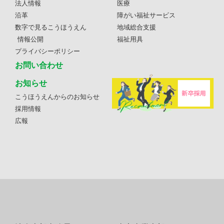
法人情報
医療
沿革
障がい福祉サービス
数字で見るこうほうえん
地域総合支援
情報公開
福祉用具
プライバシーポリシー
お問い合わせ
お知らせ
こうほうえんからのお知らせ
採用情報
広報