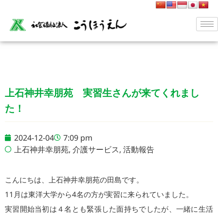
上石神井幸朋苑 実習生さんが来てくれまし
た！
2024-12-04
7:09 pm
上石神井幸朋苑
,
介護サービス
,
活動報告
こんにちは、上石神井幸朋苑の田島です。
11月は東洋大学から4名の方が実習に来られていました。
実習開始当初は４名とも緊張した面持ちでしたが、一緒に生活