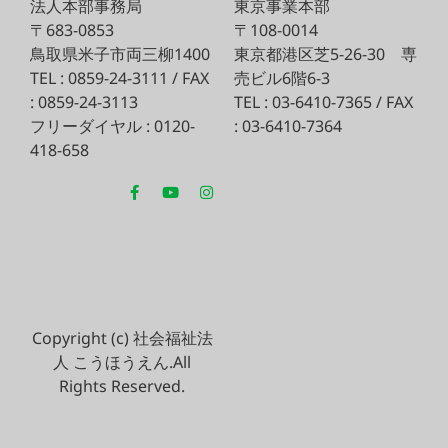
法人本部事務局
東京事業本部
〒683-0853
〒108-0014
鳥取県米子市両三柳1400
東京都港区芝5-26-30
専
TEL : 0859-24-3111 / FAX
売ビル6階6-3
: 0859-24-3113
TEL : 03-6410-7365 / FAX
フリーダイヤル : 0120-
: 03-6410-7364
418-658
Copyright (c) 社会福祉法
人 こうほうえん.All
Rights Reserved.