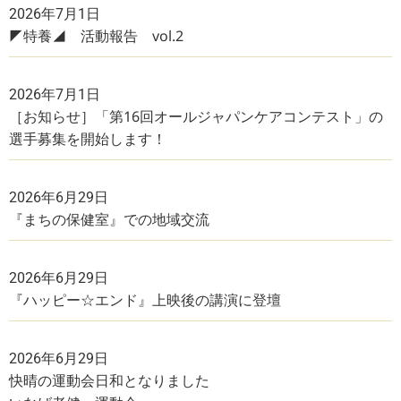
2026年7月1日
◤特養◢ 活動報告 vol.2
2026年7月1日
［お知らせ］「第16回オールジャパンケアコンテスト」の
選手募集を開始します！
2026年6月29日
『まちの保健室』での地域交流
2026年6月29日
『ハッピー☆エンド』上映後の講演に登壇
2026年6月29日
快晴の運動会日和となりました