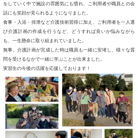
をしていく中で施設の雰囲気にも慣れ、ご利用者や職員との会
話にも笑顔が見られるようになりました。
食事・入浴・排泄など介護技術習得に加え、ご利用者を一人選
び介護計画の作成を行うなど、どうすれば良いか悩みながら
も、一生懸命に取り組まれていました。
無事、介護計画が完成した時は職員も一緒に安堵し、様々な質
問を受けるなかで一緒に学ぶことが出来ました。
実習生の今後の活躍を応援しております！