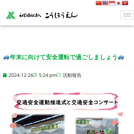
年末に向けて安全運転で過ごしましょう
2024-12-26
5:24 pm
活動報告