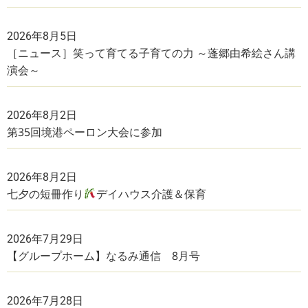
2026年8月5日
［ニュース］笑って育てる子育ての力 ～蓬郷由希絵さん講
演会～
2026年8月2日
第35回境港ペーロン大会に参加
2026年8月2日
七夕の短冊作り
デイハウス介護＆保育
2026年7月29日
【グループホーム】なるみ通信 8月号
2026年7月28日