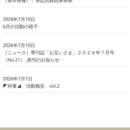
（基本研修）」筆記試験結果発表
2026年7月10日
6月の活動の様子
2026年7月10日
［ニュース］季刊誌「お互いさま」２０２６年７月号
（No.21）_発刊のお知らせ
2026年7月1日
◤特養◢ 活動報告 vol.2