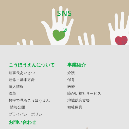
SNS
こうほうえんについて
事業紹介
理事長あいさつ
介護
理念・基本方針
保育
法人情報
医療
沿革
障がい福祉サービス
数字で見るこうほうえん
地域総合支援
情報公開
福祉用具
プライバシーポリシー
お問い合わせ