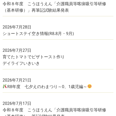
令和８年度 こうほうえん「介護職員等喀痰吸引等研修
（基本研修）」再筆記試験結果発表
2026年7月28日
ショートステイ空き情報(R8.8月・9月)
2026年7月27日
育てたトマトでピザトースト作り
デイライフいきいき
2026年7月21日
R8年度 七夕えのわまつり～0、1歳児編～
2026年7月17日
令和８年度 こうほうえん「介護職員等喀痰吸引等研修