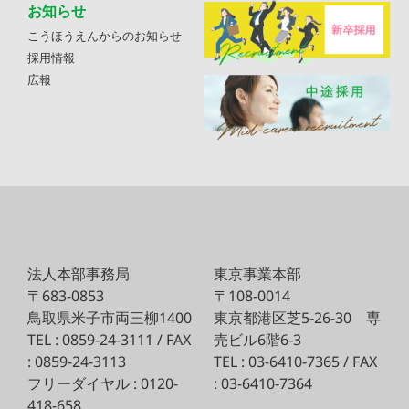
お知らせ
こうほうえんからのお知らせ
採用情報
広報
法人本部事務局
東京事業本部
〒683-0853
〒108-0014
鳥取県米子市両三柳1400
東京都港区芝5-26-30
専
TEL : 0859-24-3111 / FAX
売ビル6階6-3
: 0859-24-3113
TEL : 03-6410-7365 / FAX
フリーダイヤル : 0120-
: 03-6410-7364
418-658