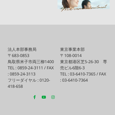
法人本部事務局
東京事業本部
〒683-0853
〒108-0014
鳥取県米子市両三柳1400
東京都港区芝5-26-30
専
TEL : 0859-24-3111 / FAX
売ビル6階6-3
: 0859-24-3113
TEL : 03-6410-7365 / FAX
フリーダイヤル : 0120-
: 03-6410-7364
418-658