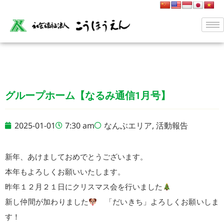
グループホーム【なるみ通信1月号】
2025-01-01
7:30 am
なんぶエリア
,
活動報告
新年、あけましておめでとうございます。
本年もよろしくお願いいたします。
昨年１２月２１日にクリスマス会を行いました
新し仲間が加わりました
「だいきち」よろしくお願いしま
す！