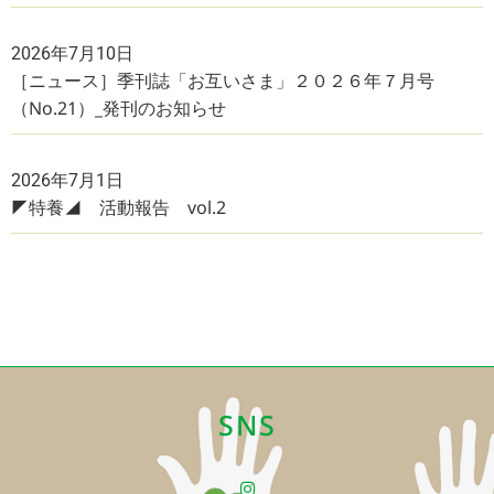
2026年7月10日
［ニュース］季刊誌「お互いさま」２０２６年７月号
（No.21）_発刊のお知らせ
2026年7月1日
◤特養◢ 活動報告 vol.2
SNS