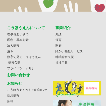
こうほうえんについて
事業紹介
理事長あいさつ
介護
理念・基本方針
保育
法人情報
医療
沿革
障がい福祉サービス
数字で見るこうほうえん
地域総合支援
情報公開
福祉用具
プライバシーポリシー
お問い合わせ
お知らせ
こうほうえんからのお知らせ
採用情報
広報