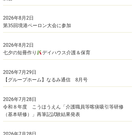
2026年8月2日
第35回境港ペーロン大会に参加
2026年8月2日
七夕の短冊作り
デイハウス介護＆保育
2026年7月29日
【グループホーム】なるみ通信 8月号
2026年7月28日
令和８年度 こうほうえん「介護職員等喀痰吸引等研修
（基本研修）」再筆記試験結果発表
2026年7月28日