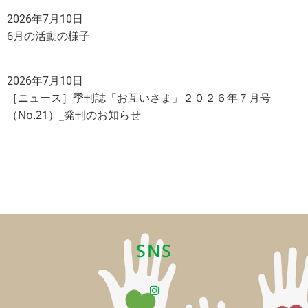
2026年7月10日
6月の活動の様子
2026年7月10日
［ニュース］季刊誌「お互いさま」２０２６年７月号
（No.21）_発刊のお知らせ
SNS