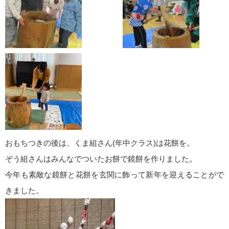
おもちつきの後は、くま組さん(年中クラス)は花餅を。
ぞう組さんはみんなでついたお餅で鏡餅を作りました。
今年も素敵な鏡餅と花餅を玄関に飾って新年を迎えることがで
きました。