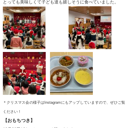
とっても美味しくて子ども達も嬉しそうに食べていました。
＊クリスマス会の様子はInstagramにもアップしていますので、
ぜひご覧
ください！
【おもちつき】