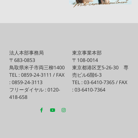
法人本部事務局
東京事業本部
〒683-0853
〒108-0014
鳥取県米子市両三柳1400
東京都港区芝5-26-30
専
TEL : 0859-24-3111 / FAX
売ビル6階6-3
: 0859-24-3113
TEL : 03-6410-7365 / FAX
フリーダイヤル : 0120-
: 03-6410-7364
418-658