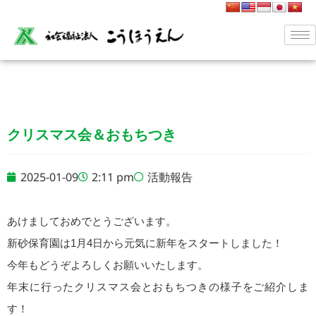
クリスマス会＆おもちつき
2025-01-09
2:11 pm
活動報告
あけましておめでとうございます。
新砂保育園は1月4日から元気に新年をスタートしました！
今年もどうぞよろしくお願いいたします。
年末に行ったクリスマス会とおもちつきの様子をご紹介しま
す！