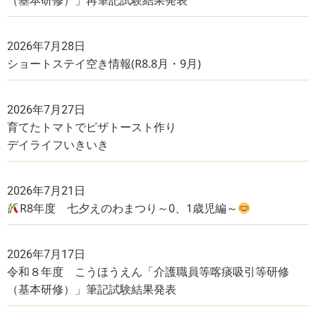
（基本研修）」再筆記試験結果発表
2026年7月28日
ショートステイ空き情報(R8.8月・9月)
2026年7月27日
育てたトマトでピザトースト作り
デイライフいきいき
2026年7月21日
R8年度 七夕えのわまつり～0、1歳児編～
2026年7月17日
令和８年度 こうほうえん「介護職員等喀痰吸引等研修
（基本研修）」筆記試験結果発表