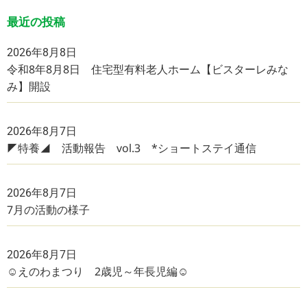
最近の投稿
2026年8月8日
令和8年8月8日 住宅型有料老人ホーム【ビスターレみな
み】開設
2026年8月7日
◤特養◢ 活動報告 vol.3 *ショートステイ通信
2026年8月7日
7月の活動の様子
2026年8月7日
☺えのわまつり 2歳児～年長児編☺