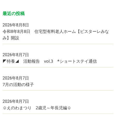
最近の投稿
2026年8月8日
令和8年8月8日 住宅型有料老人ホーム【ビスターレみな
み】開設
2026年8月7日
◤特養◢ 活動報告 vol.3 *ショートステイ通信
2026年8月7日
7月の活動の様子
2026年8月7日
☺えのわまつり 2歳児～年長児編☺