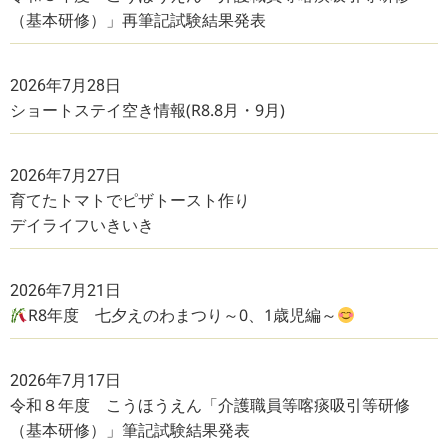
（基本研修）」再筆記試験結果発表
2026年7月28日
ショートステイ空き情報(R8.8月・9月)
2026年7月27日
育てたトマトでピザトースト作り
デイライフいきいき
2026年7月21日
R8年度 七夕えのわまつり～0、1歳児編～
2026年7月17日
令和８年度 こうほうえん「介護職員等喀痰吸引等研修
（基本研修）」筆記試験結果発表