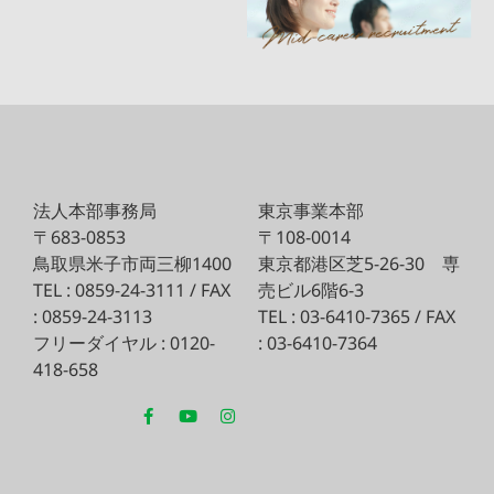
法人本部事務局
東京事業本部
〒683-0853
〒108-0014
鳥取県米子市両三柳1400
東京都港区芝5-26-30
専
TEL : 0859-24-3111 / FAX
売ビル6階6-3
: 0859-24-3113
TEL : 03-6410-7365 / FAX
フリーダイヤル : 0120-
: 03-6410-7364
418-658