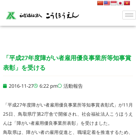
「平成27年度障がい者雇用優良事業所等知事賞
表彰」を受ける
2016-11-27
6:22 pm
活動報告
「平成27年度障がい者雇用優良事業所等知事賞表彰式」が11月
25日、鳥取県庁第2庁舎で開催され、社会福祉法人こうほうえ
んは「障がい者雇用優良事業所表彰」を受けました。
鳥取県は、障がい者の雇用促進と、職場定着を推進するため、