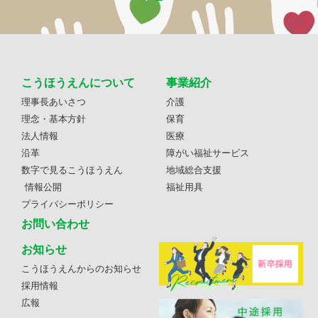
こうほうえんについて
事業紹介
理事長あいさつ
介護
理念・基本方針
保育
法人情報
医療
沿革
障がい福祉サービス
数字で見るこうほうえん
地域総合支援
情報公開
福祉用具
プライバシーポリシー
お問い合わせ
お知らせ
こうほうえんからのお知らせ
採用情報
広報