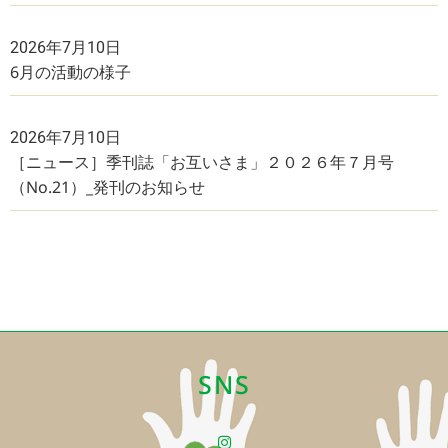
2026年7月10日
6月の活動の様子
2026年7月10日
［ニュース］季刊誌「お互いさま」２０２６年７月号
（No.21）_発刊のお知らせ
SNS