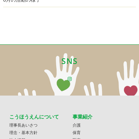
SNS
こうほうえんについて
事業紹介
理事長あいさつ
介護
理念・基本方針
保育