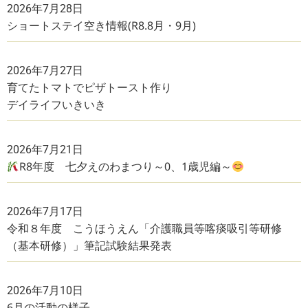
2026年7月28日
ショートステイ空き情報(R8.8月・9月)
2026年7月27日
育てたトマトでピザトースト作り
デイライフいきいき
2026年7月21日
R8年度 七夕えのわまつり～0、1歳児編～
2026年7月17日
令和８年度 こうほうえん「介護職員等喀痰吸引等研修
（基本研修）」筆記試験結果発表
2026年7月10日
6月の活動の様子