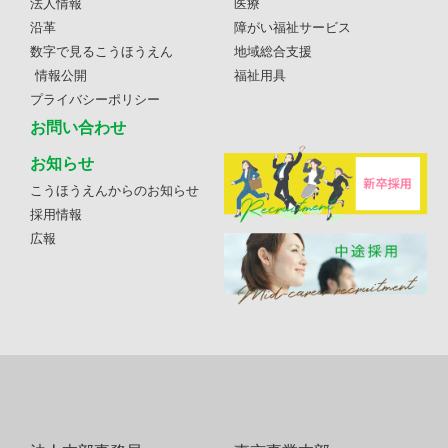
法人情報
医療
沿革
障がい福祉サービス
数字で見るこうほうえん
地域総合支援
情報公開
福祉用具
プライバシーポリシー
お問い合わせ
お知らせ
こうほうえんからのお知らせ
採用情報
広報