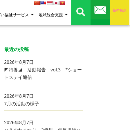
がい福祉サービス
地域総合支援
最近の投稿
2026年8月7日
◤特養◢ 活動報告 vol.3 *ショー
トステイ通信
2026年8月7日
7月の活動の様子
2026年8月7日