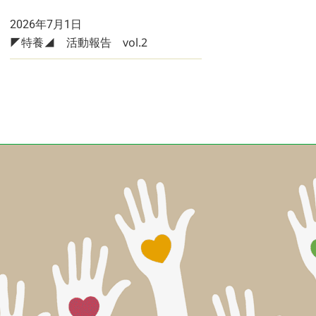
2026年7月1日
◤特養◢ 活動報告 vol.2