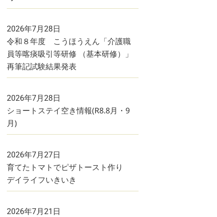
2026年7月28日
令和８年度 こうほうえん「介護職
員等喀痰吸引等研修 （基本研修）」
再筆記試験結果発表
2026年7月28日
ショートステイ空き情報(R8.8月・9
月)
2026年7月27日
育てたトマトでピザトースト作り
デイライフいきいき
2026年7月21日