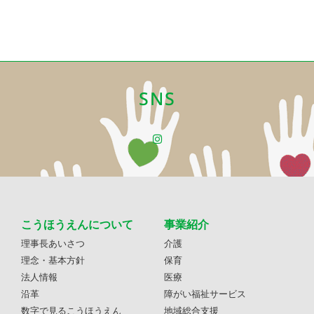
SNS
こうほうえんについて
事業紹介
理事長あいさつ
介護
理念・基本方針
保育
法人情報
医療
沿革
障がい福祉サービス
数字で見るこうほうえん
地域総合支援