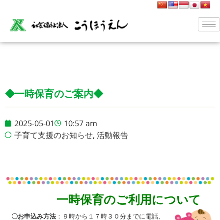
◆一時保育のご案内◆
2025-05-01
10:57 am
子育て支援のお知らせ
,
活動報告
一時保育のご利用について
〇お申込み方法
：９時から１７時３０分までに電話、