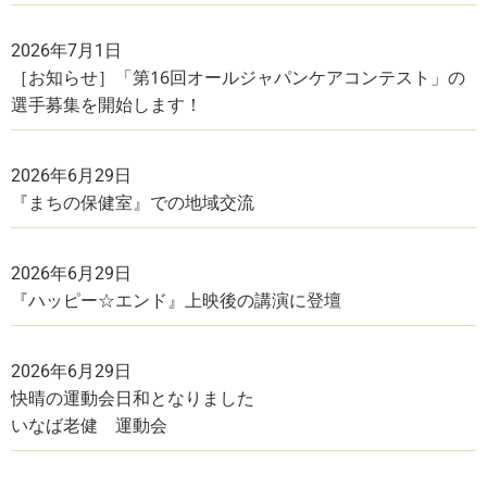
2026年7月1日
［お知らせ］「第16回オールジャパンケアコンテスト」の
選手募集を開始します！
2026年6月29日
『まちの保健室』での地域交流
2026年6月29日
『ハッピー☆エンド』上映後の講演に登壇
2026年6月29日
快晴の運動会日和となりました
いなば老健 運動会