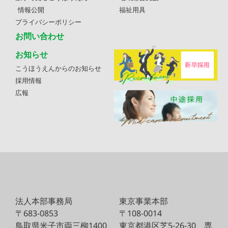
情報公開
福祉用具
プライバシーポリシー
お問い合わせ
お知らせ
こうほうえんからのお知らせ
採用情報
広報
法人本部事務局
東京事業本部
〒683-0853
〒108-0014
鳥取県米子市両三柳1400
東京都港区芝5-26-30
専