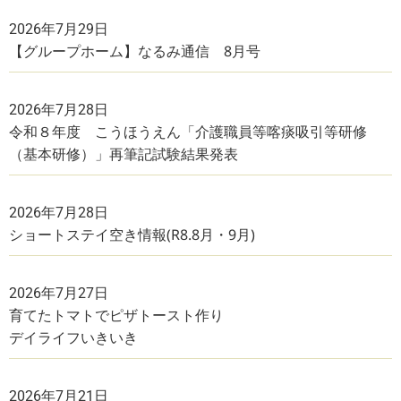
2026年7月29日
【グループホーム】なるみ通信 8月号
2026年7月28日
令和８年度 こうほうえん「介護職員等喀痰吸引等研修
（基本研修）」再筆記試験結果発表
2026年7月28日
ショートステイ空き情報(R8.8月・9月)
2026年7月27日
育てたトマトでピザトースト作り
デイライフいきいき
2026年7月21日