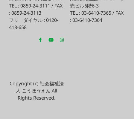
TEL : 0859-24-3111 / FAX
売ビル6階6-3
: 0859-24-3113
TEL : 03-6410-7365 / FAX
フリーダイヤル : 0120-
: 03-6410-7364
418-658
Copyright (c) 社会福祉法
人 こうほうえん.All
Rights Reserved.