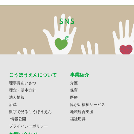
SNS
こうほうえんについて
事業紹介
理事長あいさつ
介護
理念・基本方針
保育
法人情報
医療
沿革
障がい福祉サービス
数字で見るこうほうえん
地域総合支援
情報公開
福祉用具
プライバシーポリシー