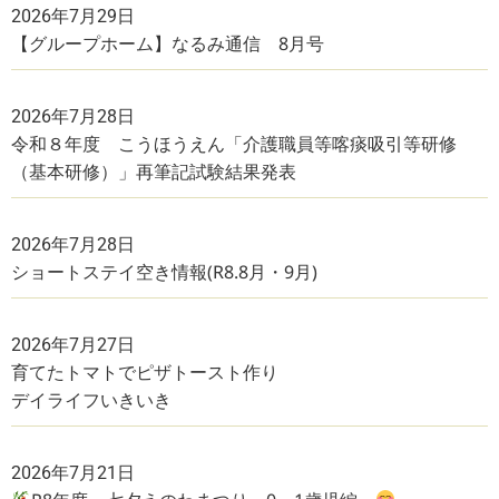
2026年7月29日
【グループホーム】なるみ通信 8月号
2026年7月28日
令和８年度 こうほうえん「介護職員等喀痰吸引等研修
（基本研修）」再筆記試験結果発表
2026年7月28日
ショートステイ空き情報(R8.8月・9月)
2026年7月27日
育てたトマトでピザトースト作り
デイライフいきいき
2026年7月21日