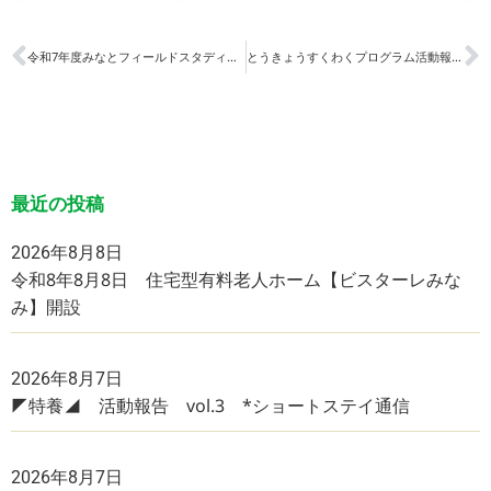
令和7年度みなとフィールドスタディ・キャンプに参加
とうきょうすくわくプログラム活動報告書
最近の投稿
2026年8月8日
令和8年8月8日 住宅型有料老人ホーム【ビスターレみな
み】開設
2026年8月7日
◤特養◢ 活動報告 vol.3 *ショートステイ通信
2026年8月7日