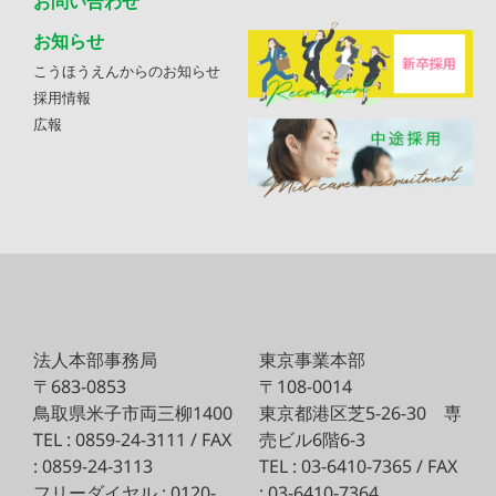
お問い合わせ
お知らせ
こうほうえんからのお知らせ
採用情報
広報
法人本部事務局
東京事業本部
〒683-0853
〒108-0014
鳥取県米子市両三柳1400
東京都港区芝5-26-30
専
TEL : 0859-24-3111 / FAX
売ビル6階6-3
: 0859-24-3113
TEL : 03-6410-7365 / FAX
フリーダイヤル : 0120-
: 03-6410-7364