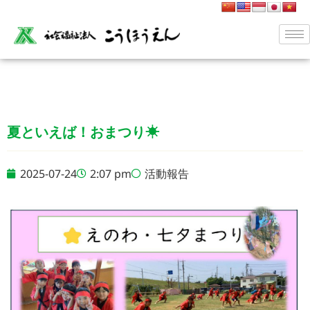
夏といえば！おまつり☀
2025-07-24
2:07 pm
活動報告