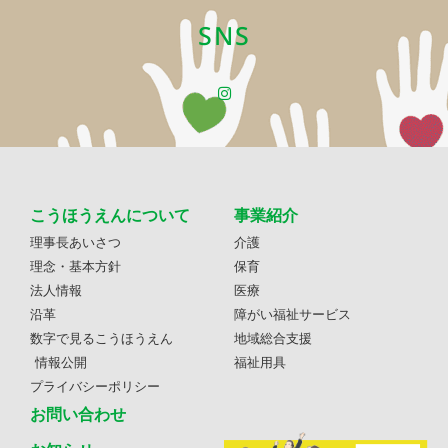
SNS
こうほうえんについて
事業紹介
理事長あいさつ
介護
理念・基本方針
保育
法人情報
医療
沿革
障がい福祉サービス
数字で見るこうほうえん
地域総合支援
情報公開
福祉用具
プライバシーポリシー
お問い合わせ