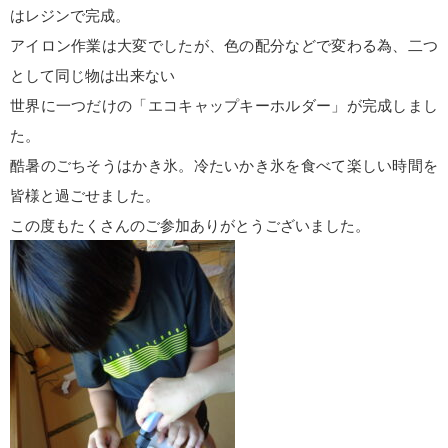
はレジンで完成。
アイロン作業は大変でしたが、色の配分などで変わる為、二つ
として同じ物は出来ない
世界に一つだけの「エコキャップキーホルダー」が完成しまし
た。
酷暑のごちそうはかき氷。冷たいかき氷を食べて楽しい時間を
皆様と過ごせました。
この度もたくさんのご参加ありがとうございました。