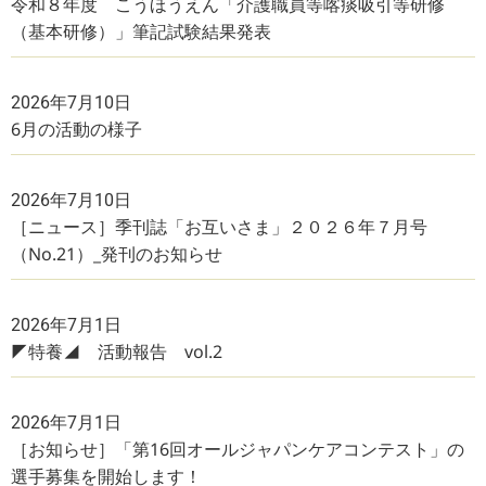
令和８年度 こうほうえん「介護職員等喀痰吸引等研修
（基本研修）」筆記試験結果発表
2026年7月10日
6月の活動の様子
2026年7月10日
［ニュース］季刊誌「お互いさま」２０２６年７月号
（No.21）_発刊のお知らせ
2026年7月1日
◤特養◢ 活動報告 vol.2
2026年7月1日
［お知らせ］「第16回オールジャパンケアコンテスト」の
選手募集を開始します！