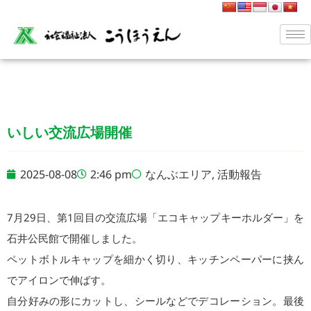
いしい交流広場開催
2025-08-08
2:46 pm
なんぶエリア
,
活動報告
7月29日、第1回目の交流広場「エコキャップキーホルダー」を
石井公民館で開催しました。
ペットボトルキャップを細かく切り、キッチンペーパーに挟ん
でアイロンで伸ばす。
自分好みの形にカットし、シールなどでデコレーション。最後