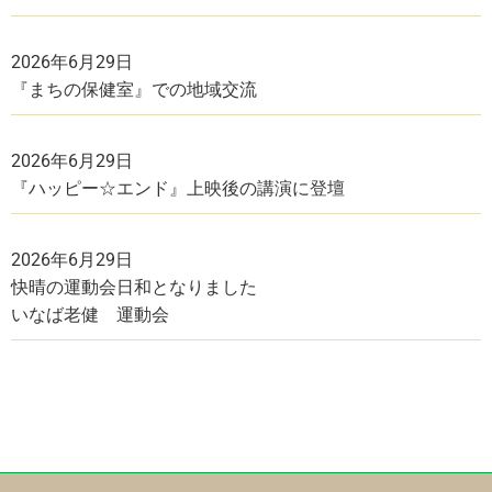
2026年6月29日
『まちの保健室』での地域交流
2026年6月29日
『ハッピー☆エンド』上映後の講演に登壇
2026年6月29日
快晴の運動会日和となりました
いなば老健 運動会