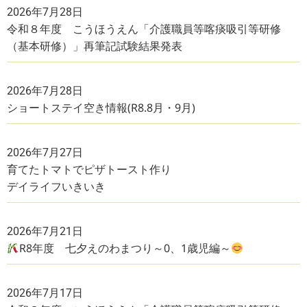
2026年7月28日
令和８年度 こうほうえん「介護職員等喀痰吸引等研修
（基本研修）」再筆記試験結果発表
2026年7月28日
ショートステイ空き情報(R8.8月・9月)
2026年7月27日
育てたトマトでピザトースト作り
デイライフいきいき
2026年7月21日
R8年度 七夕えのわまつり～0、1歳児編～
2026年7月17日