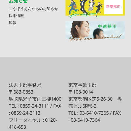
お知らせ
こうほうえんからのお知らせ
採用情報
広報
法人本部事務局
東京事業本部
〒683-0853
〒108-0014
鳥取県米子市両三柳1400
東京都港区芝5-26-30
専
TEL : 0859-24-3111 / FAX
売ビル6階6-3
: 0859-24-3113
TEL : 03-6410-7365 / FAX
フリーダイヤル : 0120-
: 03-6410-7364
418-658