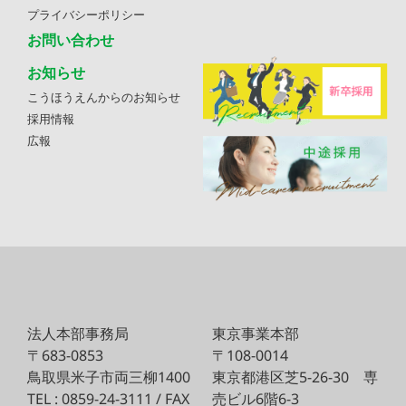
プライバシーポリシー
お問い合わせ
お知らせ
こうほうえんからのお知らせ
採用情報
広報
法人本部事務局
東京事業本部
〒683-0853
〒108-0014
鳥取県米子市両三柳1400
東京都港区芝5-26-30
専
TEL : 0859-24-3111 / FAX
売ビル6階6-3