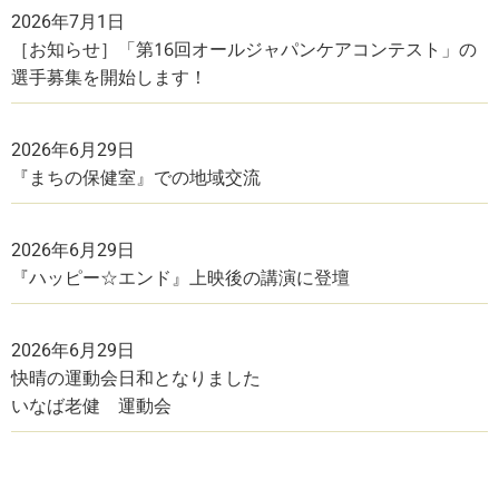
2026年7月1日
［お知らせ］「第16回オールジャパンケアコンテスト」の
選手募集を開始します！
2026年6月29日
『まちの保健室』での地域交流
2026年6月29日
『ハッピー☆エンド』上映後の講演に登壇
2026年6月29日
快晴の運動会日和となりました
いなば老健 運動会