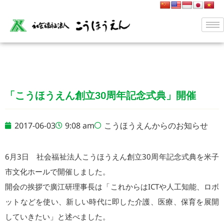
「こうほうえん創立30周年記念式典」開催
2017-06-03
9:08 am
こうほうえんからのお知らせ
6月3日 社会福祉法人こうほうえん創立30周年記念式典を米子
市文化ホールで開催しました。
開会の挨拶で廣江研理事長は「これからはICTや人工知能、ロボ
ットなどを使い、新しい時代に即した介護、医療、保育を展開
していきたい」と述べました。