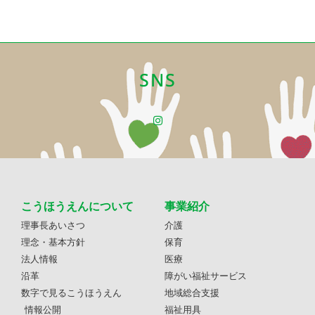
SNS
こうほうえんについて
事業紹介
理事長あいさつ
介護
理念・基本方針
保育
法人情報
医療
沿革
障がい福祉サービス
数字で見るこうほうえん
地域総合支援
情報公開
福祉用具