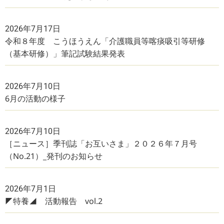
2026年7月17日
令和８年度 こうほうえん「介護職員等喀痰吸引等研修
（基本研修）」筆記試験結果発表
2026年7月10日
6月の活動の様子
2026年7月10日
［ニュース］季刊誌「お互いさま」２０２６年７月号
（No.21）_発刊のお知らせ
2026年7月1日
◤特養◢ 活動報告 vol.2