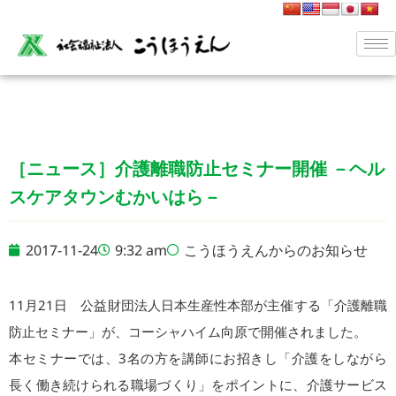
［ニュース］介護離職防止セミナー開催 －ヘル
スケアタウンむかいはら－
2017-11-24
9:32 am
こうほうえんからのお知らせ
11月21日 公益財団法人日本生産性本部が主催する「介護離職
防止セミナー」が、コーシャハイム向原で開催されました。
本セミナーでは、3名の方を講師にお招きし「介護をしながら
長く働き続けられる職場づくり」をポイントに、介護サービス