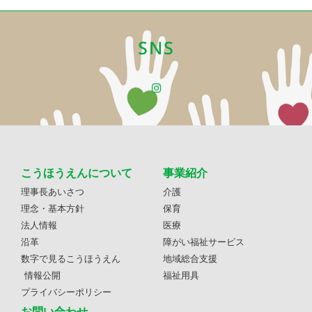
SNS
こうほうえんについて
事業紹介
理事長あいさつ
介護
理念・基本方針
保育
法人情報
医療
沿革
障がい福祉サービス
数字で見るこうほうえん
地域総合支援
情報公開
福祉用具
プライバシーポリシー
お問い合わせ