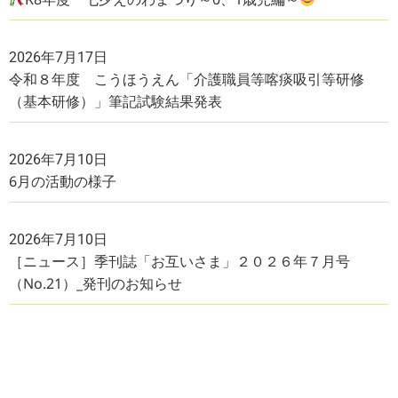
2026年7月17日
令和８年度 こうほうえん「介護職員等喀痰吸引等研修
（基本研修）」筆記試験結果発表
2026年7月10日
6月の活動の様子
2026年7月10日
［ニュース］季刊誌「お互いさま」２０２６年７月号
（No.21）_発刊のお知らせ