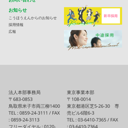
お知らせ
こうほうえんからのお知らせ
採用情報
広報
法人本部事務局
東京事業本部
〒683-0853
〒108-0014
鳥取県米子市両三柳1400
東京都港区芝5-26-30
専
TEL : 0859-24-3111 / FAX
売ビル6階6-3
: 0859-24-3113
TEL : 03-6410-7365 / FAX
フリーダイヤル : 0120-
: 03-6410-7364