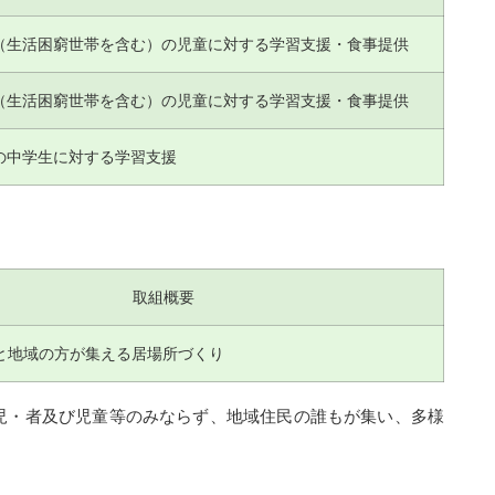
（生活困窮世帯を含む）の児童に対する学習支援・食事提供
（生活困窮世帯を含む）の児童に対する学習支援・食事提供
の中学生に対する学習支援
取組概要
と地域の方が集える居場所づくり
児・者及び児童等のみならず、地域住民の誰もが集い、多様