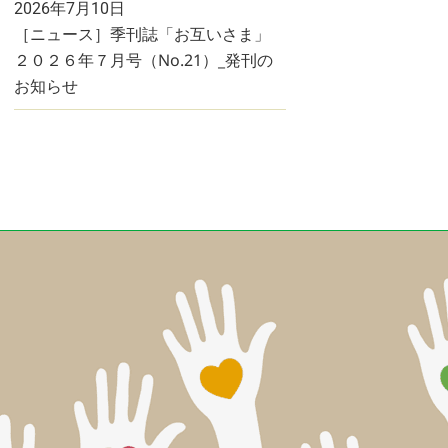
2026年7月10日
［ニュース］季刊誌「お互いさま」
２０２６年７月号（No.21）_発刊の
お知らせ