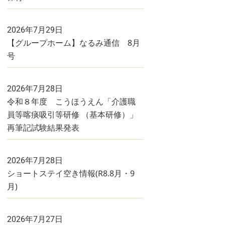
2026年7月29日
【グループホーム】なるみ通信 8月
号
2026年7月28日
令和８年度 こうほうえん「介護職
員等喀痰吸引等研修 （基本研修）」
再筆記試験結果発表
2026年7月28日
ショートステイ空き情報(R8.8月・9
月)
2026年7月27日