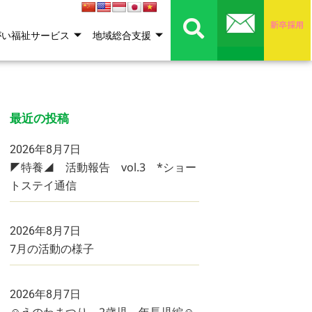
がい福祉サービス
地域総合支援
最近の投稿
2026年8月7日
◤特養◢ 活動報告 vol.3 *ショー
トステイ通信
2026年8月7日
7月の活動の様子
2026年8月7日