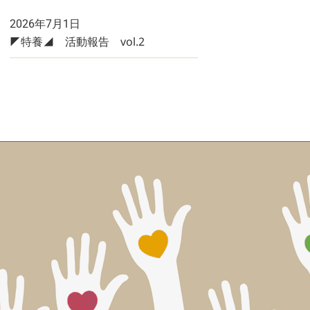
2026年7月1日
◤特養◢ 活動報告 vol.2