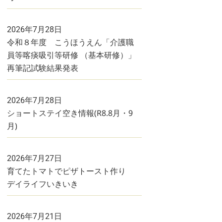
2026年7月28日
令和８年度 こうほうえん「介護職
員等喀痰吸引等研修 （基本研修）」
再筆記試験結果発表
2026年7月28日
ショートステイ空き情報(R8.8月・9
月)
2026年7月27日
育てたトマトでピザトースト作り
デイライフいきいき
2026年7月21日