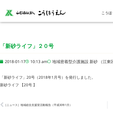
こうほ
「新砂ライフ」２０号
2018-01-17
10:13 am
地域密着型介護施設 新砂 （江東
「新砂ライフ」20号（2018年1月号）を発行しました。
新砂ライフ 【20号 】
［ニュース］地域総合支援室活動報告（平成30年1月）