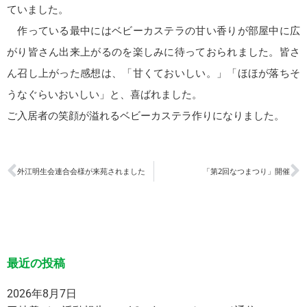
ていました。
作っている最中にはベビーカステラの甘い香りが部屋中に広
がり皆さん出来上がるのを楽しみに待っておられました。皆さ
ん召し上がった感想は、「甘くておいしい。」「ほほが落ちそ
うなぐらいおいしい」と、喜ばれました。
ご入居者の笑顔が溢れるベビーカステラ作りになりました。
外江明生会連合会様が来苑されました
「第2回なつまつり」開催
最近の投稿
2026年8月7日