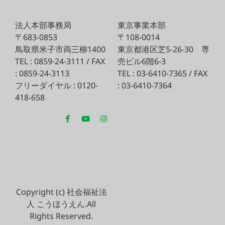
法人本部事務局
東京事業本部
〒683-0853
〒108-0014
鳥取県米子市両三柳1400
東京都港区芝5-26-30
専
TEL : 0859-24-3111 / FAX
売ビル6階6-3
: 0859-24-3113
TEL : 03-6410-7365 / FAX
フリーダイヤル : 0120-
: 03-6410-7364
418-658
Copyright (c) 社会福祉法
人 こうほうえん.All
Rights Reserved.