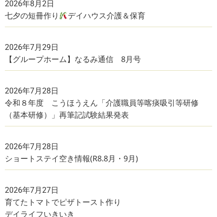
2026年8月2日
七夕の短冊作り
デイハウス介護＆保育
2026年7月29日
【グループホーム】なるみ通信 8月号
2026年7月28日
令和８年度 こうほうえん「介護職員等喀痰吸引等研修
（基本研修）」再筆記試験結果発表
2026年7月28日
ショートステイ空き情報(R8.8月・9月)
2026年7月27日
育てたトマトでピザトースト作り
デイライフいきいき