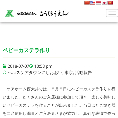
ベビーカステラ作り
2018-07-07
10:58 pm
ヘルスケアタウンにしおおい
,
東京
,
活動報告
ケアホーム西大井では、５月５日にベビーカステラ作りを行
いました。たくさんのご入居様に参加して頂き、楽しく美味し
いベビーカステラを作ることが出来ました。当日はたこ焼き器
を二台使用し職員とご入居者さまが協力し、真剣な表情で作っ