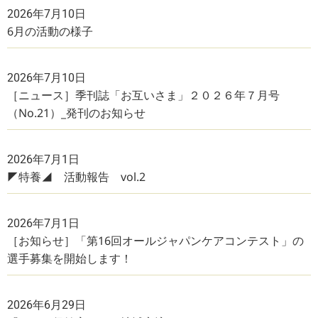
2026年7月10日
6月の活動の様子
2026年7月10日
［ニュース］季刊誌「お互いさま」２０２６年７月号
（No.21）_発刊のお知らせ
2026年7月1日
◤特養◢ 活動報告 vol.2
2026年7月1日
［お知らせ］「第16回オールジャパンケアコンテスト」の
選手募集を開始します！
2026年6月29日