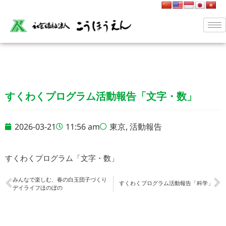
すくわくプログラム活動報告「文字・数」
2026-03-21
11:56 am
東京
,
活動報告
すくわくプログラム「文字・数」
みんなで楽しむ、春の白玉団子づくり
すくわくプログラム活動報告「科学」
デイライフほのぼの