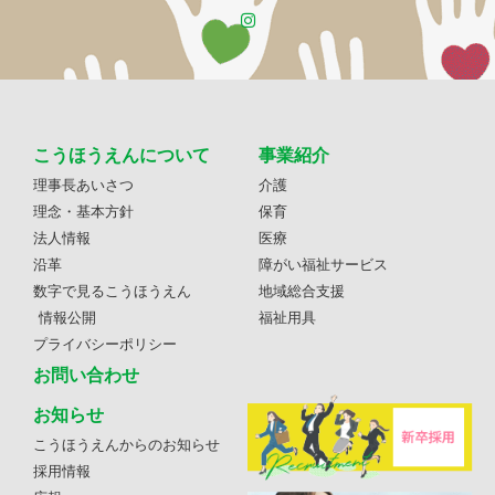
こうほうえんについて
事業紹介
理事長あいさつ
介護
理念・基本方針
保育
法人情報
医療
沿革
障がい福祉サービス
数字で見るこうほうえん
地域総合支援
情報公開
福祉用具
プライバシーポリシー
お問い合わせ
お知らせ
こうほうえんからのお知らせ
採用情報