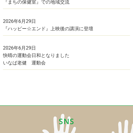
『まちの保健室』での地域交流
2026年6月29日
『ハッピー☆エンド』上映後の講演に登壇
2026年6月29日
快晴の運動会日和となりました
いなば老健 運動会
SNS