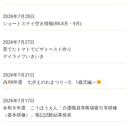
2026年7月28日
ショートステイ空き情報(R8.8月・9月)
2026年7月27日
育てたトマトでピザトースト作り
デイライフいきいき
2026年7月21日
R8年度 七夕えのわまつり～0、1歳児編～
2026年7月17日
令和８年度 こうほうえん「介護職員等喀痰吸引等研修
（基本研修）」筆記試験結果発表