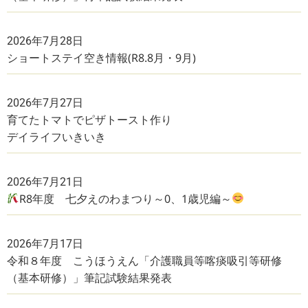
2026年7月28日
ショートステイ空き情報(R8.8月・9月)
2026年7月27日
育てたトマトでピザトースト作り
デイライフいきいき
2026年7月21日
R8年度 七夕えのわまつり～0、1歳児編～
2026年7月17日
令和８年度 こうほうえん「介護職員等喀痰吸引等研修
（基本研修）」筆記試験結果発表