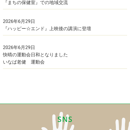
『まちの保健室』での地域交流
2026年6月29日
『ハッピー☆エンド』上映後の講演に登壇
2026年6月29日
快晴の運動会日和となりました
いなば老健 運動会
SNS