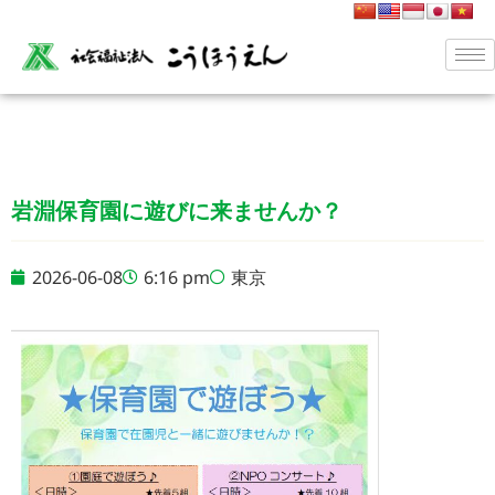
岩淵保育園に遊びに来ませんか？
2026-06-08
6:16 pm
東京