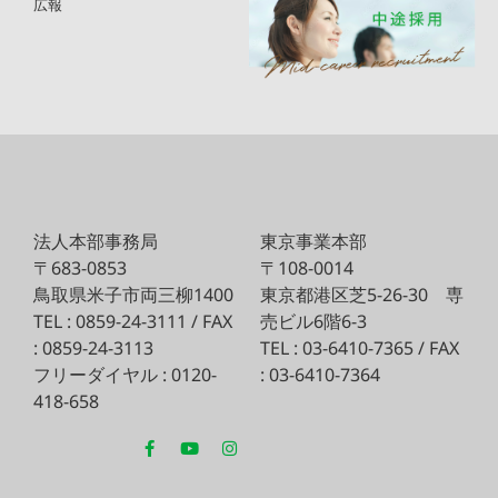
広報
法人本部事務局
東京事業本部
〒683-0853
〒108-0014
鳥取県米子市両三柳1400
東京都港区芝5-26-30
専
TEL : 0859-24-3111 / FAX
売ビル6階6-3
: 0859-24-3113
TEL : 03-6410-7365 / FAX
フリーダイヤル : 0120-
: 03-6410-7364
418-658