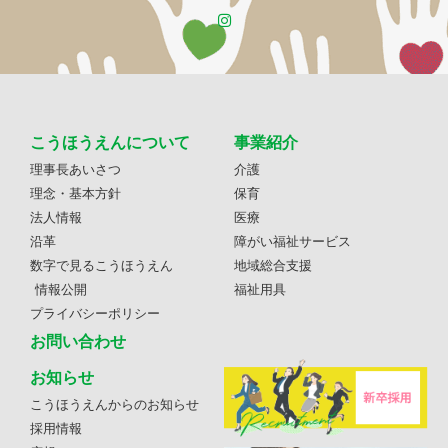
こうほうえんについて
事業紹介
理事長あいさつ
介護
理念・基本方針
保育
法人情報
医療
沿革
障がい福祉サービス
数字で見るこうほうえん
地域総合支援
情報公開
福祉用具
プライバシーポリシー
お問い合わせ
お知らせ
こうほうえんからのお知らせ
採用情報