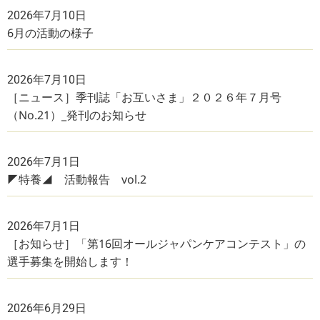
2026年7月10日
6月の活動の様子
2026年7月10日
［ニュース］季刊誌「お互いさま」２０２６年７月号
（No.21）_発刊のお知らせ
2026年7月1日
◤特養◢ 活動報告 vol.2
2026年7月1日
［お知らせ］「第16回オールジャパンケアコンテスト」の
選手募集を開始します！
2026年6月29日