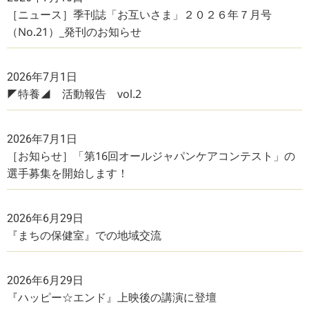
［ニュース］季刊誌「お互いさま」２０２６年７月号
（No.21）_発刊のお知らせ
2026年7月1日
◤特養◢ 活動報告 vol.2
2026年7月1日
［お知らせ］「第16回オールジャパンケアコンテスト」の
選手募集を開始します！
2026年6月29日
『まちの保健室』での地域交流
2026年6月29日
『ハッピー☆エンド』上映後の講演に登壇