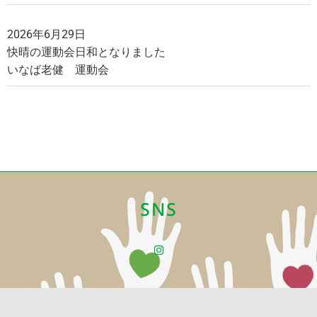
2026年6月29日
快晴の運動会日和となりました
いなば老健 運動会
SNS