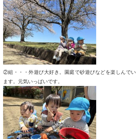
②組・・・外遊び大好き。園庭で砂遊びなどを楽しんでい
ます。元気いっぱいです。