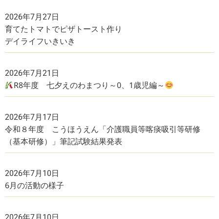
2026年7月27日
育てたトマトでピザトースト作り
デイライフいきいき
2026年7月21日
R8年度 七夕えのわまつり～0、1歳児編～
2026年7月17日
令和８年度 こうほうえん「介護職員等喀痰吸引等研修
（基本研修）」筆記試験結果発表
2026年7月10日
6月の活動の様子
2026年7月10日