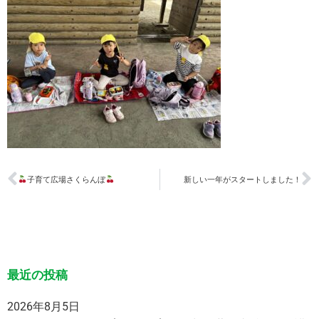
子育て広場さくらんぼ
新しい一年がスタートしました！
最近の投稿
2026年8月5日