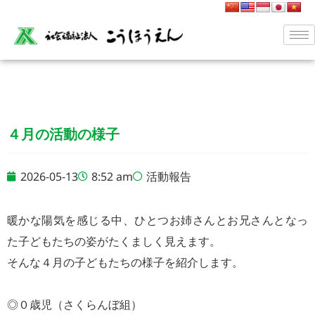
４月の活動の様子
2026-05-13
8:52 am
活動報告
暖かな陽気を感じる中、ひとつお姉さんとお兄さんとなっ
た子どもたちの姿がたくましく見えます。
そんな４月の子どもたちの様子を紹介します。
◎０歳児（さくらんぼ組）