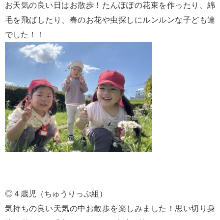
お天気の良い日はお散歩！たんぽぽの花束を作ったり、綿
毛を飛ばしたり、春のお花や虫探しにルンルンな子ども達
でした！！
◎４歳児（ちゅうりっぷ組）
気持ちの良い天気の中お散歩を楽しみました！思い切り身