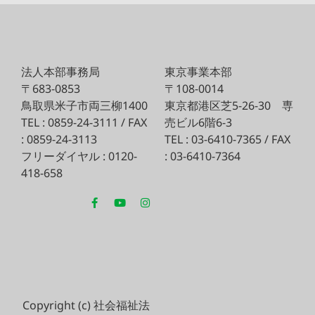
法人本部事務局
東京事業本部
〒683-0853
〒108-0014
鳥取県米子市両三柳1400
東京都港区芝5-26-30
専
TEL : 0859-24-3111 / FAX
売ビル6階6-3
: 0859-24-3113
TEL : 03-6410-7365 / FAX
フリーダイヤル : 0120-
: 03-6410-7364
418-658
Copyright (c) 社会福祉法