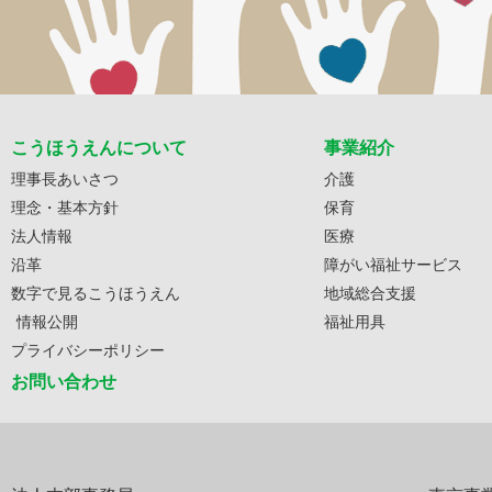
こうほうえんについて
事業紹介
理事長あいさつ
介護
理念・基本方針
保育
法人情報
医療
沿革
障がい福祉サービス
数字で見るこうほうえん
地域総合支援
情報公開
福祉用具
プライバシーポリシー
お問い合わせ