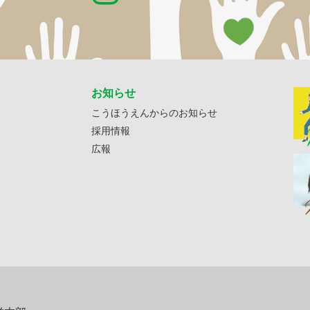
お知らせ
こうほうえんからのお知らせ
採用情報
広報