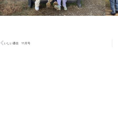
いしい通信 11月号