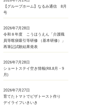
2026年7月29日
【グループホーム】なるみ通信 8月
号
2026年7月28日
令和８年度 こうほうえん「介護職
員等喀痰吸引等研修 （基本研修）」
再筆記試験結果発表
2026年7月28日
ショートステイ空き情報(R8.8月・9
月)
2026年7月27日
育てたトマトでピザトースト作り
デイライフいきいき