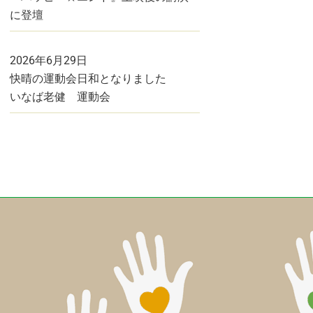
に登壇
2026年6月29日
快晴の運動会日和となりました
いなば老健 運動会