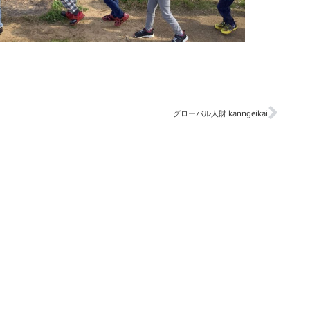
グローバル人財 kanngeikai