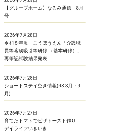
2026年7月29日
【グループホーム】なるみ通信 8月
号
2026年7月28日
令和８年度 こうほうえん「介護職
員等喀痰吸引等研修 （基本研修）」
再筆記試験結果発表
2026年7月28日
ショートステイ空き情報(R8.8月・9
月)
2026年7月27日
育てたトマトでピザトースト作り
デイライフいきいき