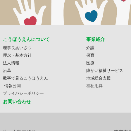
こうほうえんについて
事業紹介
理事長あいさつ
介護
理念・基本方針
保育
法人情報
医療
沿革
障がい福祉サービス
数字で見るこうほうえん
地域総合支援
情報公開
福祉用具
プライバシーポリシー
お問い合わせ