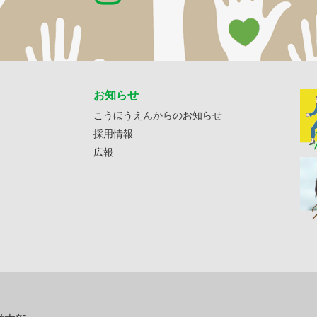
お知らせ
こうほうえんからのお知らせ
採用情報
広報