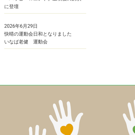
に登壇
2026年6月29日
快晴の運動会日和となりました
いなば老健 運動会