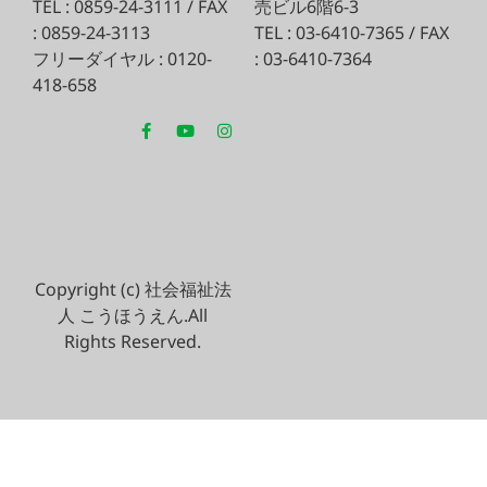
TEL : 0859-24-3111 / FAX
売ビル6階6-3
: 0859-24-3113
TEL : 03-6410-7365 / FAX
フリーダイヤル : 0120-
: 03-6410-7364
418-658
Copyright (c) 社会福祉法
人 こうほうえん.All
Rights Reserved.