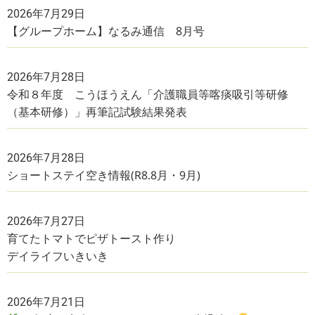
2026年7月29日
【グループホーム】なるみ通信 8月号
2026年7月28日
令和８年度 こうほうえん「介護職員等喀痰吸引等研修
（基本研修）」再筆記試験結果発表
2026年7月28日
ショートステイ空き情報(R8.8月・9月)
2026年7月27日
育てたトマトでピザトースト作り
デイライフいきいき
2026年7月21日