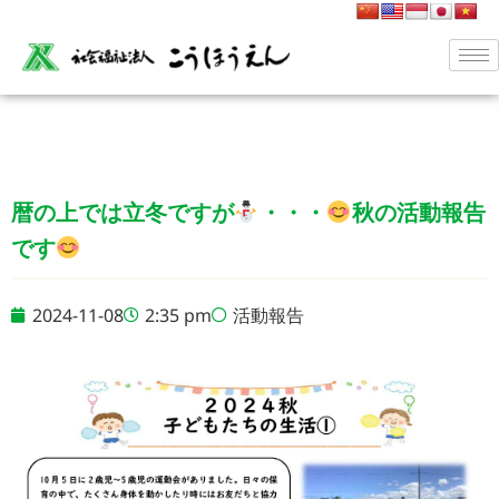
暦の上では立冬ですが
・・・
秋の活動報告
です
2024-11-08
2:35 pm
活動報告