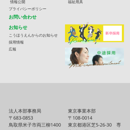
情報公開
福祉用具
プライバシーポリシー
お問い合わせ
お知らせ
こうほうえんからのお知らせ
採用情報
広報
法人本部事務局
東京事業本部
〒683-0853
〒108-0014
鳥取県米子市両三柳1400
東京都港区芝5-26-30
専