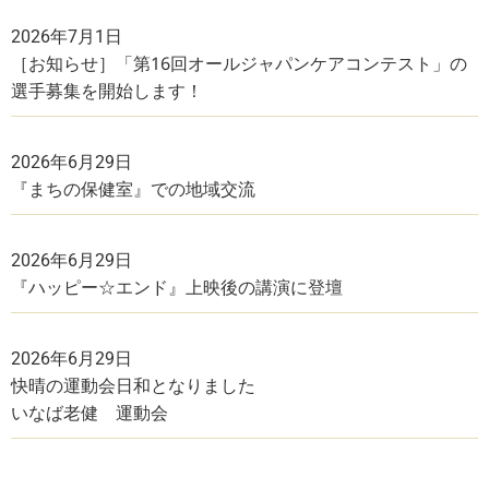
2026年7月1日
［お知らせ］「第16回オールジャパンケアコンテスト」の
選手募集を開始します！
2026年6月29日
『まちの保健室』での地域交流
2026年6月29日
『ハッピー☆エンド』上映後の講演に登壇
2026年6月29日
快晴の運動会日和となりました
いなば老健 運動会