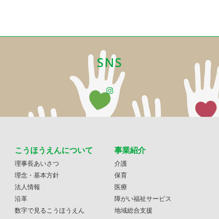
SNS
こうほうえんについて
事業紹介
理事長あいさつ
介護
理念・基本方針
保育
法人情報
医療
沿革
障がい福祉サービス
数字で見るこうほうえん
地域総合支援