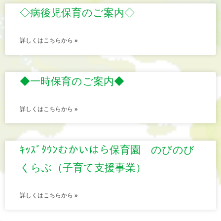
◇病後児保育のご案内◇
詳しくはこちらから »
◆一時保育のご案内◆
詳しくはこちらから »
ｷｯｽﾞﾀｳﾝむかいはら保育園 のびのび
くらぶ（子育て支援事業）
詳しくはこちらから »