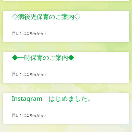
◇病後児保育のご案内◇
詳しくはこちらから »
◆一時保育のご案内◆
詳しくはこちらから »
Instagram はじめました。
詳しくはこちらから »