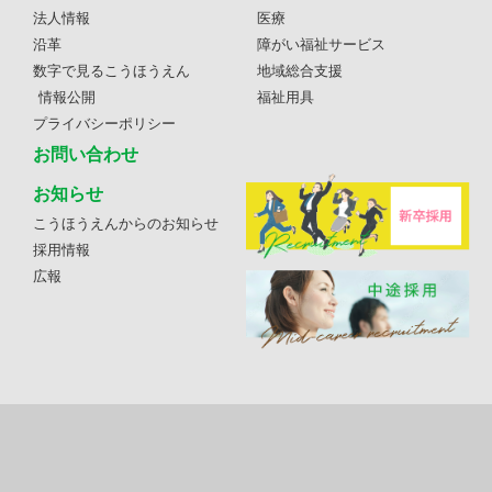
法人情報
医療
沿革
障がい福祉サービス
数字で見るこうほうえん
地域総合支援
情報公開
福祉用具
プライバシーポリシー
お問い合わせ
お知らせ
こうほうえんからのお知らせ
採用情報
広報