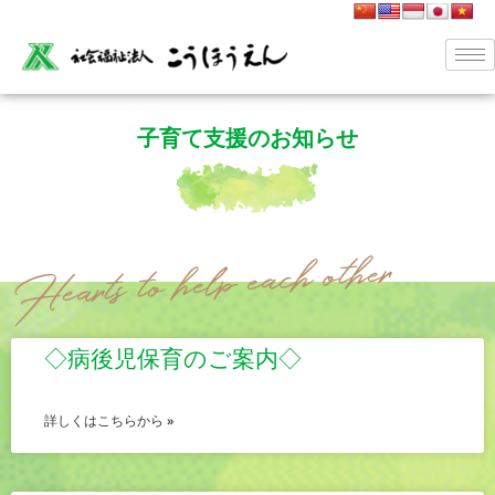
子育て支援のお知らせ
◇病後児保育のご案内◇
詳しくはこちらから »