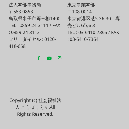
法人本部事務局
東京事業本部
〒683-0853
〒108-0014
鳥取県米子市両三柳1400
東京都港区芝5-26-30
専
TEL : 0859-24-3111 / FAX
売ビル6階6-3
: 0859-24-3113
TEL : 03-6410-7365 / FAX
フリーダイヤル : 0120-
: 03-6410-7364
418-658
Copyright (c) 社会福祉法
人 こうほうえん.All
Rights Reserved.