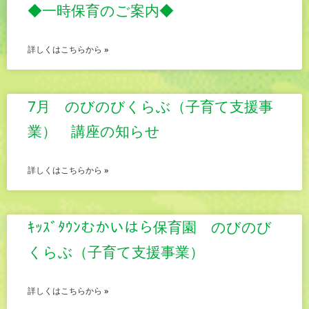
◆一時保育のご案内◆
詳しくはこちらから »
7月 のびのびくらぶ（子育て支援事
業） 講座の知らせ
詳しくはこちらから »
ｷｯｽﾞﾀｳﾝむかいはら保育園 のびのび
くらぶ（子育て支援事業）
詳しくはこちらから »