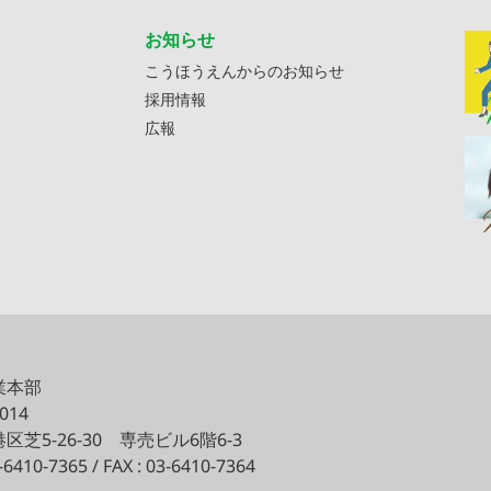
お知らせ
こうほうえんからのお知らせ
採用情報
広報
業本部
0014
区芝5-26-30
専売ビル6階6-3
3-6410-7365 / FAX : 03-6410-7364