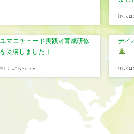
詳しくは
ユマニチュード実践者育成研修
デイ
を受講しました！
詳しくはこちらから »
詳しくは