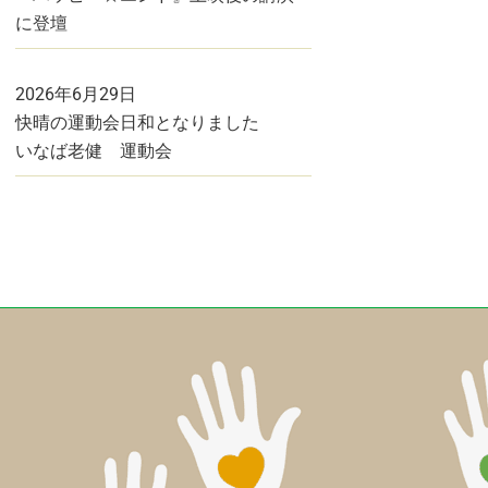
に登壇
2026年6月29日
快晴の運動会日和となりました
いなば老健 運動会