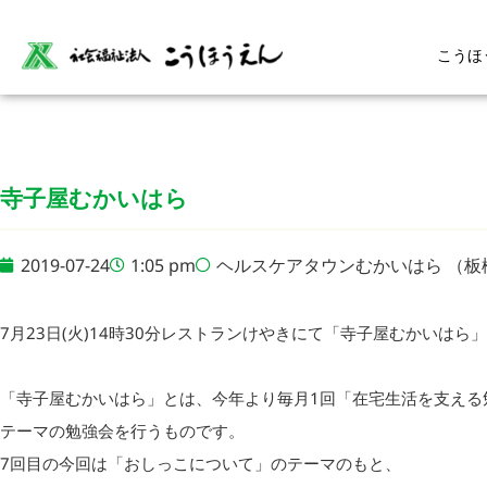
こうほ
寺子屋むかいはら
2019-07-24
1:05 pm
ヘルスケアタウンむかいはら （板
7月23日(火)14時30分レストランけやきにて「寺子屋むかいはら
「寺子屋むかいはら」とは、今年より毎月1回「在宅生活を支える
テーマの勉強会を行うものです。
7回目の今回は「おしっこについて」のテーマのもと、