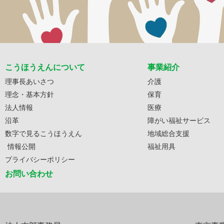
こうほうえんについて
事業紹介
理事長あいさつ
介護
理念・基本方針
保育
法人情報
医療
沿革
障がい福祉サービス
数字で見るこうほうえん
地域総合支援
情報公開
福祉用具
プライバシーポリシー
お問い合わせ