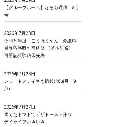
2026年7月29日
【グループホーム】なるみ通信 8月
号
2026年7月28日
令和８年度 こうほうえん「介護職
員等喀痰吸引等研修 （基本研修）」
再筆記試験結果発表
2026年7月28日
ショートステイ空き情報(R8.8月・9
月)
2026年7月27日
育てたトマトでピザトースト作り
デイライフいきいき