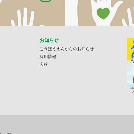
お知らせ
こうほうえんからのお知らせ
採用情報
広報