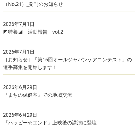
（No.21）_発刊のお知らせ
2026年7月1日
◤特養◢ 活動報告 vol.2
2026年7月1日
［お知らせ］「第16回オールジャパンケアコンテスト」の
選手募集を開始します！
2026年6月29日
『まちの保健室』での地域交流
2026年6月29日
『ハッピー☆エンド』上映後の講演に登壇