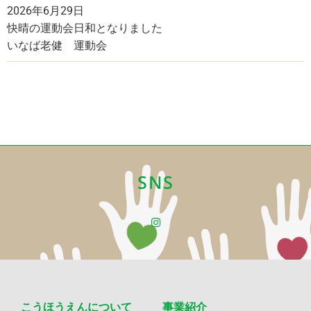
2026年6月29日
快晴の運動会日和となりました
いなば老健 運動会
SNS
こうほうえんについて
事業紹介