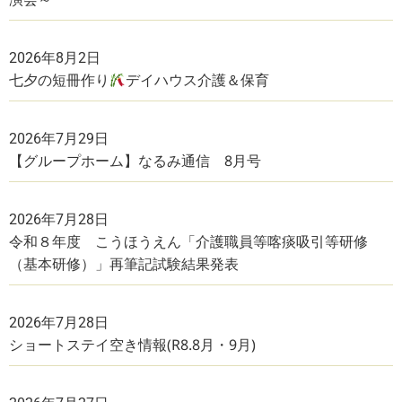
2026年8月2日
七夕の短冊作り
デイハウス介護＆保育
2026年7月29日
【グループホーム】なるみ通信 8月号
2026年7月28日
令和８年度 こうほうえん「介護職員等喀痰吸引等研修
（基本研修）」再筆記試験結果発表
2026年7月28日
ショートステイ空き情報(R8.8月・9月)