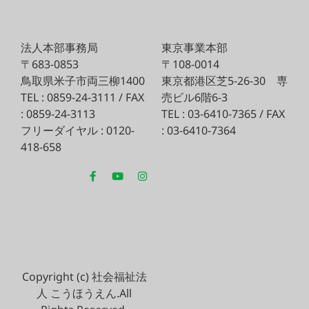
法人本部事務局
東京事業本部
〒683-0853
〒108-0014
鳥取県米子市両三柳1400
東京都港区芝5-26-30
専
TEL : 0859-24-3111 / FAX
売ビル6階6-3
: 0859-24-3113
TEL : 03-6410-7365 / FAX
フリーダイヤル : 0120-
: 03-6410-7364
418-658
Copyright (c) 社会福祉法
人 こうほうえん.All