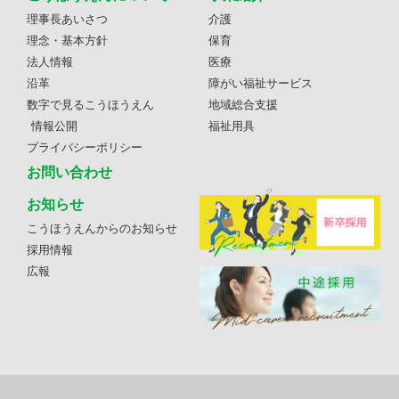
理事長あいさつ
介護
理念・基本方針
保育
法人情報
医療
沿革
障がい福祉サービス
数字で見るこうほうえん
地域総合支援
情報公開
福祉用具
プライバシーポリシー
お問い合わせ
お知らせ
こうほうえんからのお知らせ
採用情報
広報