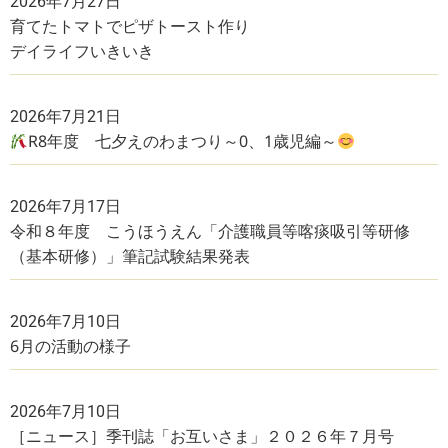
2026年7月27日
育てたトマトでピザトースト作り
デイライフいきいき
2026年7月21日
R8年度 七夕えのわまつり～0、1歳児編～
2026年7月17日
令和８年度 こうほうえん「介護職員等喀痰吸引等研修
（基本研修）」筆記試験結果発表
2026年7月10日
6月の活動の様子
2026年7月10日
［ニュース］季刊誌「お互いさま」２０２６年７月号