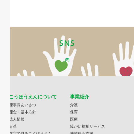
SNS
こうほうえんについて
事業紹介
理事長あいさつ
介護
理念・基本方針
保育
法人情報
医療
沿革
障がい福祉サービス
数字で見るこうほうえん
地域総合支援