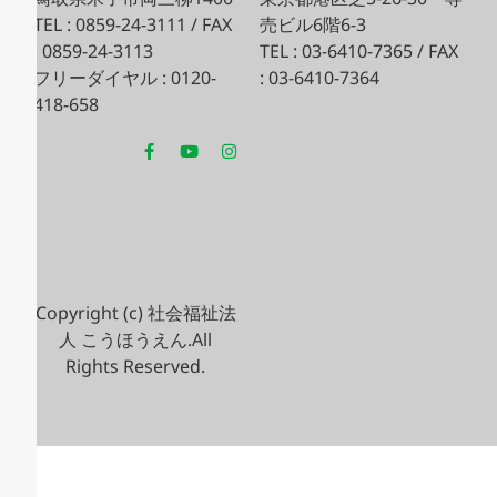
TEL : 0859-24-3111 / FAX
売ビル6階6-3
: 0859-24-3113
TEL : 03-6410-7365 / FAX
フリーダイヤル : 0120-
: 03-6410-7364
418-658
Copyright (c) 社会福祉法
人 こうほうえん.All
Rights Reserved.