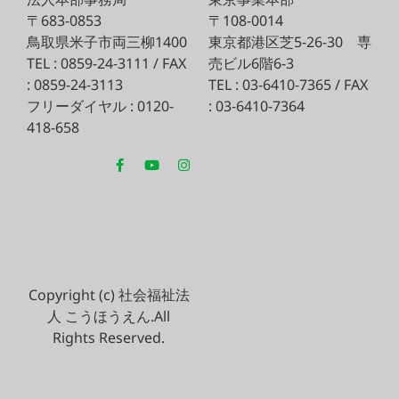
〒683-0853
〒108-0014
鳥取県米子市両三柳1400
東京都港区芝5-26-30
専
TEL : 0859-24-3111 / FAX
売ビル6階6-3
: 0859-24-3113
TEL : 03-6410-7365 / FAX
フリーダイヤル : 0120-
: 03-6410-7364
418-658
Copyright (c) 社会福祉法
人 こうほうえん.All
Rights Reserved.