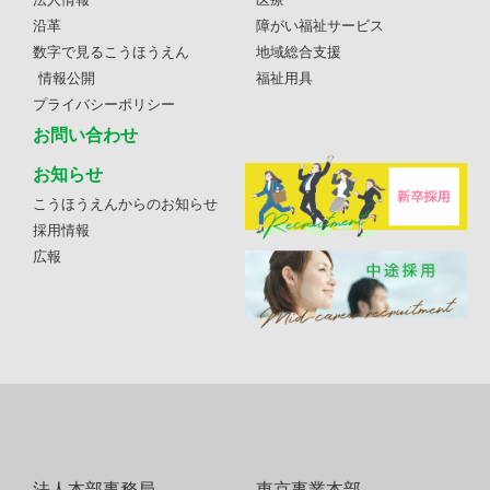
沿革
障がい福祉サービス
数字で見るこうほうえん
地域総合支援
情報公開
福祉用具
プライバシーポリシー
お問い合わせ
お知らせ
こうほうえんからのお知らせ
採用情報
広報
法人本部事務局
東京事業本部