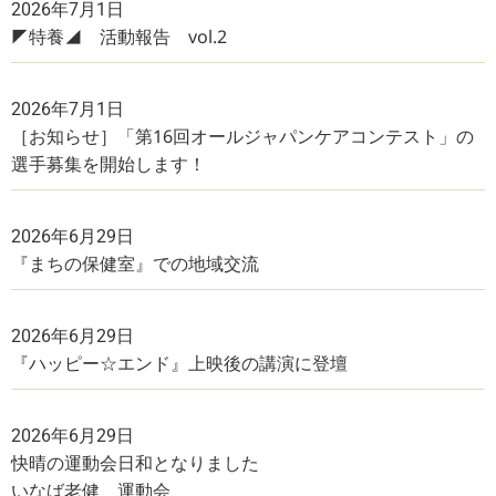
2026年7月1日
◤特養◢ 活動報告 vol.2
2026年7月1日
［お知らせ］「第16回オールジャパンケアコンテスト」の
選手募集を開始します！
2026年6月29日
『まちの保健室』での地域交流
2026年6月29日
『ハッピー☆エンド』上映後の講演に登壇
2026年6月29日
快晴の運動会日和となりました
いなば老健 運動会