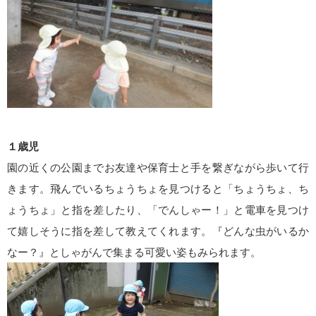
１歳児
園の近くの公園までお友達や保育士と手を繋ぎながら歩いて行
きます。飛んでいるちょうちょを見つけると「ちょうちょ、ち
ょうちょ」と指を差したり、「でんしゃー！」と電車を見つけ
て嬉しそうに指を差して教えてくれます。『どんな虫がいるか
なー？』としゃがんで集まる可愛い姿もみられます。