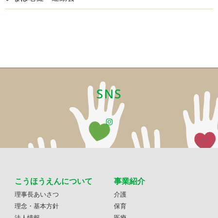
SNS
こうほうえんについて
事業紹介
理事長あいさつ
介護
理念・基本方針
保育
法人情報
医療