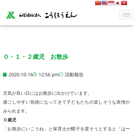
０・１・２歳児 お散歩
2020-10-16
12:56 pm
活動報告
天気が良い日にはお散歩に出かけています。
過ごしやすい気候になってきて子どもたちの楽しそうな表情が
みられます。
０歳児
「お散歩にいこうね」と保育士が帽子を渡そうとすると「はー