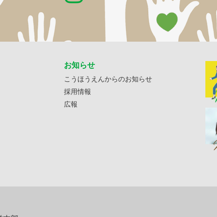
お知らせ
こうほうえんからのお知らせ
採用情報
広報