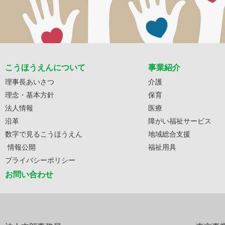
こうほうえんについて
事業紹介
理事長あいさつ
介護
理念・基本方針
保育
法人情報
医療
沿革
障がい福祉サービス
数字で見るこうほうえん
地域総合支援
情報公開
福祉用具
プライバシーポリシー
お問い合わせ