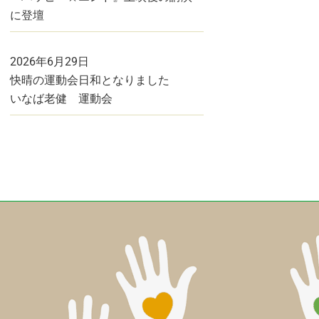
に登壇
2026年6月29日
快晴の運動会日和となりました
いなば老健 運動会