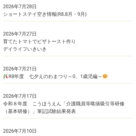
2026年7月28日
ショートステイ空き情報(R8.8月・9月)
2026年7月27日
育てたトマトでピザトースト作り
デイライフいきいき
2026年7月21日
R8年度 七夕えのわまつり～0、1歳児編～
2026年7月17日
令和８年度 こうほうえん「介護職員等喀痰吸引等研修
（基本研修）」筆記試験結果発表
2026年7月10日