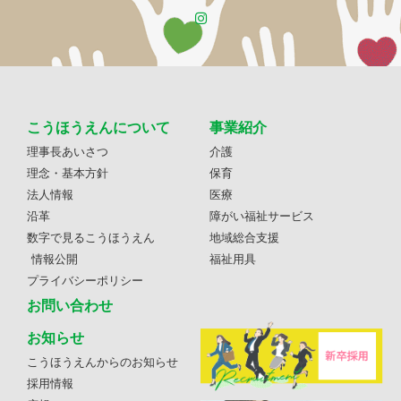
こうほうえんについて
事業紹介
理事長あいさつ
介護
理念・基本方針
保育
法人情報
医療
沿革
障がい福祉サービス
数字で見るこうほうえん
地域総合支援
情報公開
福祉用具
プライバシーポリシー
お問い合わせ
お知らせ
こうほうえんからのお知らせ
採用情報