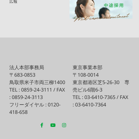
広報
法人本部事務局
東京事業本部
〒683-0853
〒108-0014
鳥取県米子市両三柳1400
東京都港区芝5-26-30
専
TEL : 0859-24-3111 / FAX
売ビル6階6-3
: 0859-24-3113
TEL : 03-6410-7365 / FAX
フリーダイヤル : 0120-
: 03-6410-7364
418-658