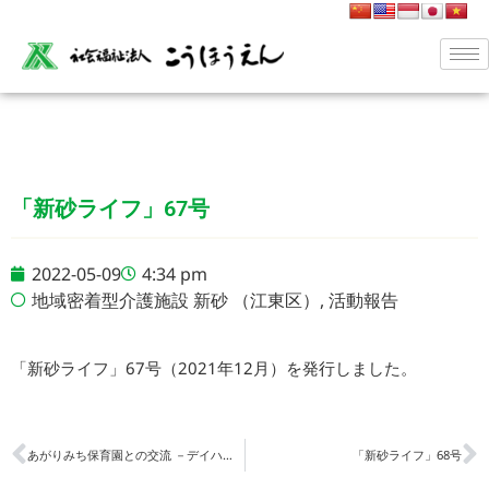
「新砂ライフ」67号
2022-05-09
4:34 pm
地域密着型介護施設 新砂 （江東区）
,
活動報告
「新砂ライフ」67号（2021年12月）
を発行しました。
あがりみち保育園との交流 －デイハウス・グループホームあがりみち－
「新砂ライフ」68号