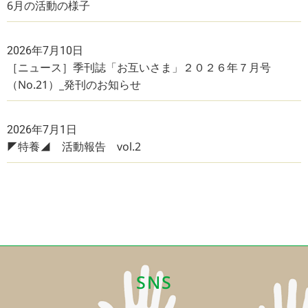
6月の活動の様子
2026年7月10日
［ニュース］季刊誌「お互いさま」２０２６年７月号
（No.21）_発刊のお知らせ
2026年7月1日
◤特養◢ 活動報告 vol.2
SNS