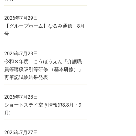
2026年7月29日
【グループホーム】なるみ通信 8月
号
2026年7月28日
令和８年度 こうほうえん「介護職
員等喀痰吸引等研修 （基本研修）」
再筆記試験結果発表
2026年7月28日
ショートステイ空き情報(R8.8月・9
月)
2026年7月27日