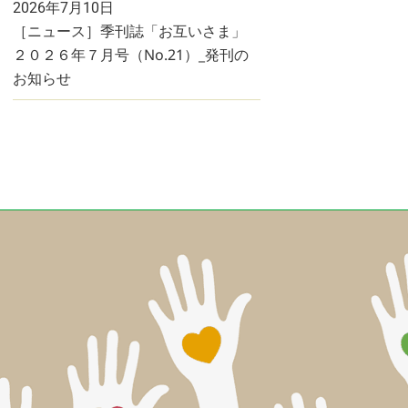
2026年7月10日
［ニュース］季刊誌「お互いさま」
２０２６年７月号（No.21）_発刊の
お知らせ