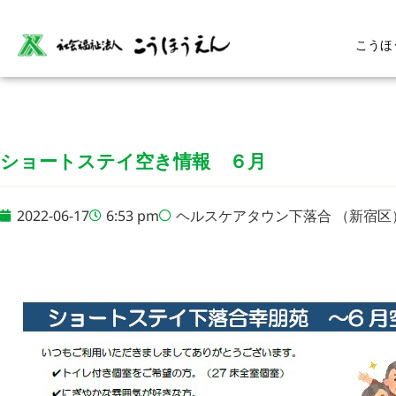
こうほ
ショートステイ空き情報 ６月
2022-06-17
6:53 pm
ヘルスケアタウン下落合 （新宿区