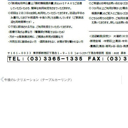
午後のレクリエーション（テーブルカーリング）