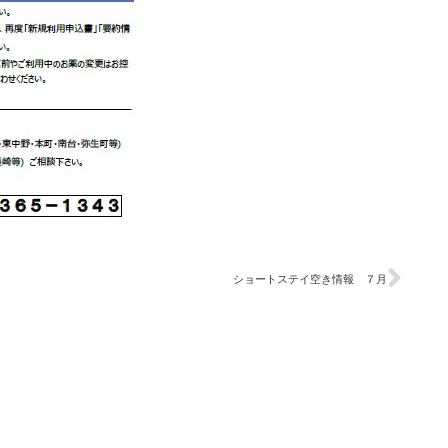
ショートステイ空き情報 ７月