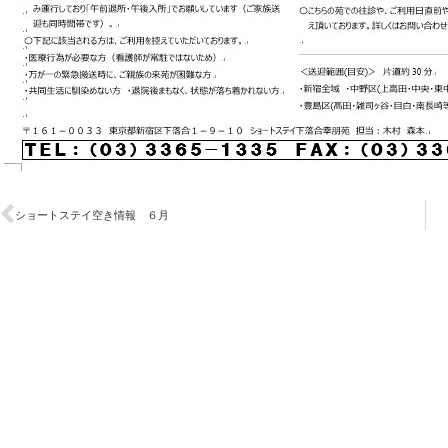
ショートステイ空き情報 ６月