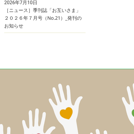
2026年7月10日
［ニュース］季刊誌「お互いさま」
２０２６年７月号（No.21）_発刊の
お知らせ