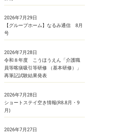
2026年7月29日
【グループホーム】なるみ通信 8月
号
2026年7月28日
令和８年度 こうほうえん「介護職
員等喀痰吸引等研修 （基本研修）」
再筆記試験結果発表
2026年7月28日
ショートステイ空き情報(R8.8月・9
月)
2026年7月27日