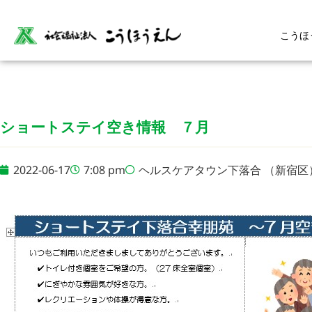
こうほ
ショートステイ空き情報 ７月
2022-06-17
7:08 pm
ヘルスケアタウン下落合 （新宿区