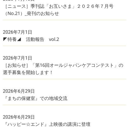
［ニュース］季刊誌「お互いさま」２０２６年７月号
（No.21）_発刊のお知らせ
2026年7月1日
◤特養◢ 活動報告 vol.2
2026年7月1日
［お知らせ］「第16回オールジャパンケアコンテスト」の
選手募集を開始します！
2026年6月29日
『まちの保健室』での地域交流
2026年6月29日
『ハッピー☆エンド』上映後の講演に登壇