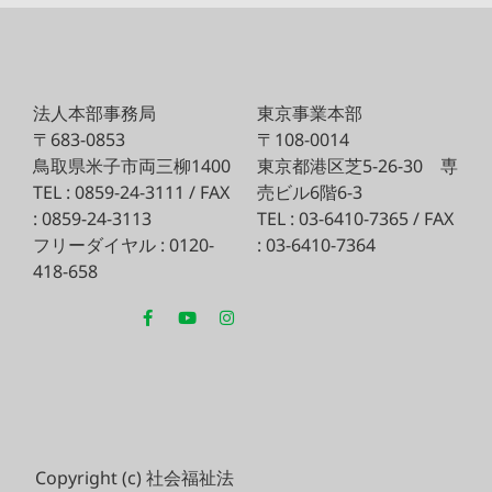
法人本部事務局
東京事業本部
〒683-0853
〒108-0014
鳥取県米子市両三柳1400
東京都港区芝5-26-30
専
TEL : 0859-24-3111 / FAX
売ビル6階6-3
: 0859-24-3113
TEL : 03-6410-7365 / FAX
フリーダイヤル : 0120-
: 03-6410-7364
418-658
Copyright (c) 社会福祉法