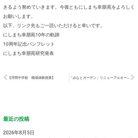
きるよう努めていきます。今後ともにしまち幸朋苑をよろしく
お願いします。
以下、リンク先もご一読いただけると幸いです。
にしまち幸朋苑10年の軌跡
10周年記念パンフレット
にしまち幸朋苑研究発表
【浮間中学校 職場体験授業】
「みなとガーデン」リニューアルオープン
最近の投稿
2026年8月5日