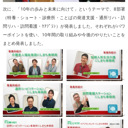
次に、「10年の歩みと未来に向けて」というテーマで、8部署
（特養・ショート・診療所・ことばの発達支援・通所リハ・訪
問リハ・訪問看護・ｹｱﾌﾟﾗﾝ）が発表しました。それぞれがパワ
ーポイントを使い、10年間の取り組みや今後のやりたいことを
まとめ発表しました。