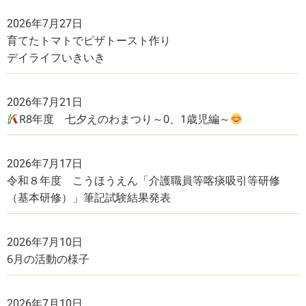
2026年7月27日
育てたトマトでピザトースト作り
デイライフいきいき
2026年7月21日
R8年度 七夕えのわまつり～0、1歳児編～
2026年7月17日
令和８年度 こうほうえん「介護職員等喀痰吸引等研修
（基本研修）」筆記試験結果発表
2026年7月10日
6月の活動の様子
2026年7月10日