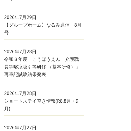
2026年7月29日
【グループホーム】なるみ通信 8月
号
2026年7月28日
令和８年度 こうほうえん「介護職
員等喀痰吸引等研修 （基本研修）」
再筆記試験結果発表
2026年7月28日
ショートステイ空き情報(R8.8月・9
月)
2026年7月27日