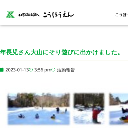
こうほ
年長児さん大山にそり遊びに出かけました。
2023-01-13
3:56 pm
活動報告