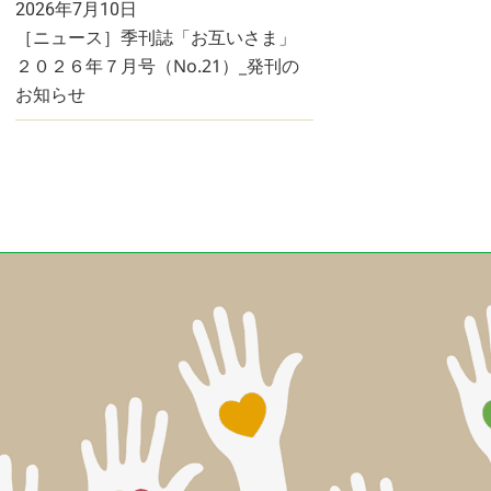
2026年7月10日
［ニュース］季刊誌「お互いさま」
２０２６年７月号（No.21）_発刊の
お知らせ