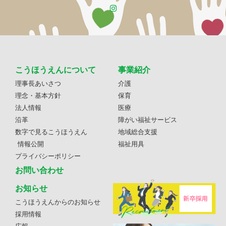
こうほうえんについて
事業紹介
理事長あいさつ
介護
理念・基本方針
保育
法人情報
医療
沿革
障がい福祉サービス
数字で見るこうほうえん
地域総合支援
情報公開
福祉用具
プライバシーポリシー
お問い合わせ
お知らせ
こうほうえんからのお知らせ
採用情報