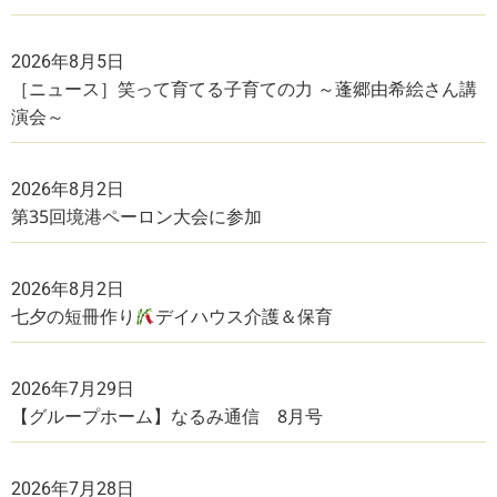
2026年8月5日
［ニュース］笑って育てる子育ての力 ～蓬郷由希絵さん講
演会～
2026年8月2日
第35回境港ペーロン大会に参加
2026年8月2日
七夕の短冊作り
デイハウス介護＆保育
2026年7月29日
【グループホーム】なるみ通信 8月号
2026年7月28日