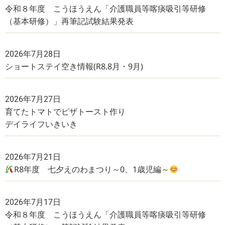
令和８年度 こうほうえん「介護職員等喀痰吸引等研修
（基本研修）」再筆記試験結果発表
2026年7月28日
ショートステイ空き情報(R8.8月・9月)
2026年7月27日
育てたトマトでピザトースト作り
デイライフいきいき
2026年7月21日
R8年度 七夕えのわまつり～0、1歳児編～
2026年7月17日
令和８年度 こうほうえん「介護職員等喀痰吸引等研修