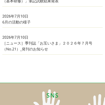
（基本研修）」筆記試験結果発表
2026年7月10日
6月の活動の様子
2026年7月10日
［ニュース］季刊誌「お互いさま」２０２６年７月号
（No.21）_発刊のお知らせ
SNS