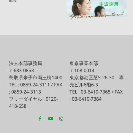
広報
法人本部事務局
東京事業本部
〒683-0853
〒108-0014
鳥取県米子市両三柳1400
東京都港区芝5-26-30
専
TEL : 0859-24-3111 / FAX
売ビル6階6-3
: 0859-24-3113
TEL : 03-6410-7365 / FAX
フリーダイヤル : 0120-
: 03-6410-7364
418-658